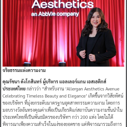
จริยธรรมแห่งความงาม
คุณรัชนา ดังโกสินทร์ ผู้บริหาร แอลเลอร์แกน เอสเธติกส์
ประเทศไทย
กล่าวว่า “สำหรับงาน ‘Allergan Aesthetics Avenue
Celebrating Timeless Beauty and Elegance’ เกิดขึ้นจากวิสัยทัศน์
ของบริษัทฯ ที่มุ่งยกระดับมาตรฐานอุตสาหกรรมความงาม โดยการ
มอบรางวัลอันทรงคุณค่าเพื่อเป็นเกียรติแก่สถาบันความงามชั้นนำใน
ประเทศไทยที่เป็นพันธมิตรของบริษัทฯ กว่า 200 แห่ง โดยไม่ได้
พิจารณาเพียงความสำเร็จในแง่ของยอดขาย แต่พิจารณารวมถึงการ