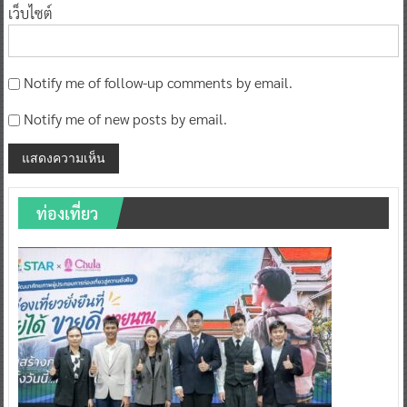
เว็บไซต์
Notify me of follow-up comments by email.
Notify me of new posts by email.
ท่องเที่ยว