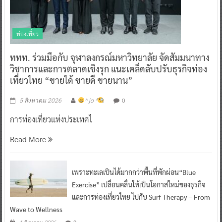
ท่องเที่ยว
ททท. ร่วมมือกับ จุฬาลงกรณ์มหาวิทยาลัย จัดสัมมนาทาง
วิชาการและการตลาดเชิงรุก แนะเคล็ดลับปรับธุรกิจท่อง
เที่ยวไทย “ขายได้ ขายดี ขายนาน”
0
5 สิงหาคม 2026
^ jo ^
การท่องเที่ยวแห่งประเทศไ
Read More
เพราะทะเลเป็นได้มากกว่าพื้นที่พักผ่อน“Blue
Exercise” เปลี่ยนคลื่นให้เป็นโอกาสใหม่ของธุรกิจ
และการท่องเที่ยวไทย ไปกับ Surf Therapy – From
Wave to Wellness