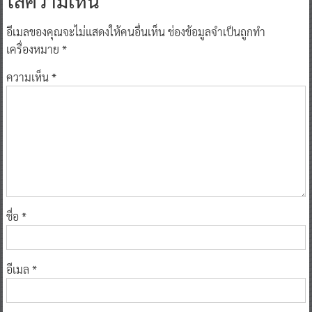
อีเมลของคุณจะไม่แสดงให้คนอื่นเห็น
ช่องข้อมูลจำเป็นถูกทำ
เครื่องหมาย
*
ความเห็น
*
ชื่อ
*
อีเมล
*