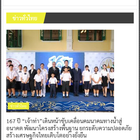
ข่าวทั่วไทย
ข่าวทั่วไทย
167 ปี “เจ้าท่า”เดินหน้าขับเคลื่อนคมนาคมทางน้ำสู่
อนาคต พัฒนาโครงสร้างพื้นฐาน ยกระดับความปลอดภัย
สร้างเศรษฐกิจไทยเติบโตอย่างยั่งยืน