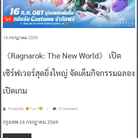
ไอที
16 กรกฎาคม 2026
《Ragnarok: The New World》 เปิด
เซิร์ฟเวอร์สุดยิ่งใหญ่ จัดเต็มกิจกรรมฉลอง
เปิดเกม
Posted By:
^ jo ^
0 Comment
กรุงเทพ 16 กรกฎาคม 2569