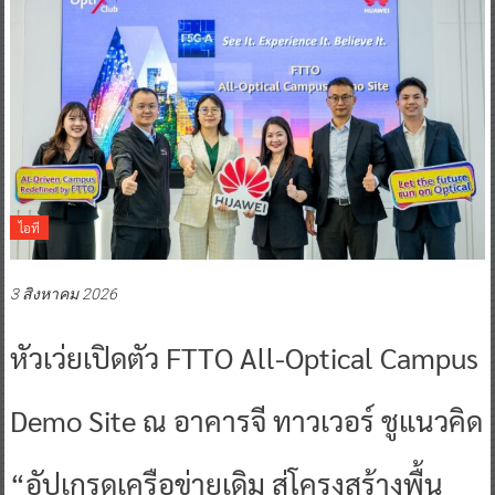
ไอที
3 สิงหาคม 2026
หัวเว่ยเปิดตัว FTTO All-Optical Campus
Demo Site ณ อาคารจี ทาวเวอร์ ชูแนวคิด
“อัปเกรดเครือข่ายเดิม สู่โครงสร้างพื้น