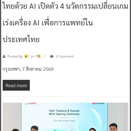
ไทยด้วย AI เปิดตัว 4 นวัตกรรมเปลี่ยนเกม
เร่งเครื่อง AI เพื่อการแพทย์ใน
ประเทศไทย
Posted By:
^ jo ^
0 Comment
กรุงเทพฯ, 7 สิงหาคม 2569
Read more