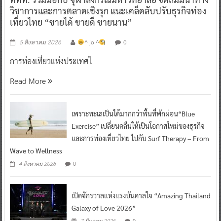
วิชาการและการตลาดเชิงรุก แนะเคล็ดลับปรับธุรกิจท่อง
เที่ยวไทย “ขายได้ ขายดี ขายนาน”
^ jo ^
0
5 สิงหาคม 2026
การท่องเที่ยวแห่งประเทศไ
Read More
เพราะทะเลเป็นได้มากกว่าพื้นที่พักผ่อน“Blue
Exercise” เปลี่ยนคลื่นให้เป็นโอกาสใหม่ของธุรกิจ
และการท่องเที่ยวไทย ไปกับ Surf Therapy – From
Wave to Wellness
0
4 สิงหาคม 2026
เปิดจักรวาลแห่งแรงบันดาลใจ “Amazing Thailand
Galaxy of Love 2026”
0