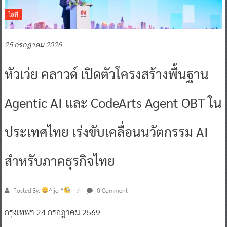
ไอที
25 กรกฎาคม 2026
หัวเว่ย คลาวด์ เปิดตัวโครงสร้างพื้นฐาน
Agentic AI และ CodeArts Agent OBT ใน
ประเทศไทย เร่งขับเคลื่อนนวัตกรรม AI
สำหรับภาคธุรกิจไทย
Posted By:
^ jo ^
0 Comment
กรุงเทพฯ 24 กรกฎาคม 2569