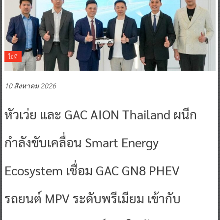
ไอที
10 สิงหาคม 2026
หัวเว่ย และ GAC AION Thailand ผนึก
กำลังขับเคลื่อน Smart Energy
Ecosystem เชื่อม GAC GN8 PHEV
รถยนต์ MPV ระดับพรีเมียม เข้ากับ