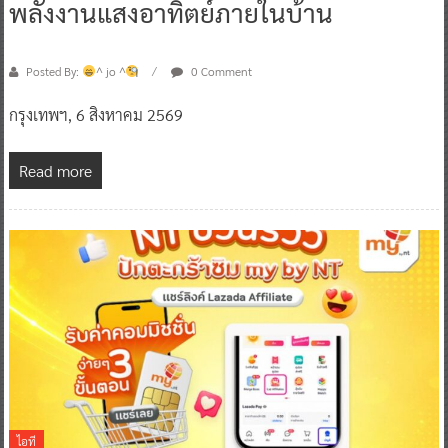
พลังงานแสงอาทิตย์ภายในบ้าน
Posted By:
^ jo ^
0 Comment
กรุงเทพฯ, 6 สิงหาคม 2569
Read more
ไอที