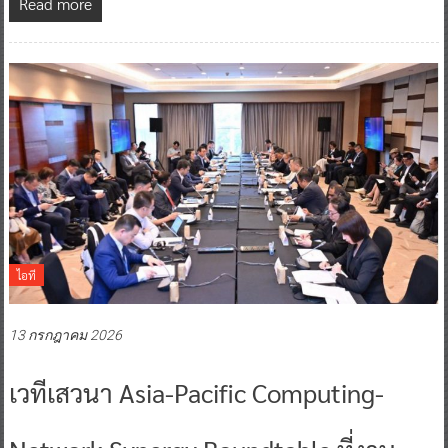
Read more
ไอที
13 กรกฎาคม 2026
เวทีเสวนา Asia-Pacific Computing-