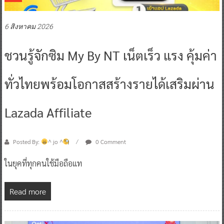
6 สิงหาคม 2026
ชวนรู้จักซิม My By NT เน็ตเร็ว แรง คุ้มค่า
ทั่วไทยพร้อมโอกาสสร้างรายได้เสริมผ่าน
Lazada Affiliate
Posted By:
^ jo ^
0 Comment
ในยุคที่ทุกคนใช้มือถือแท
Read more