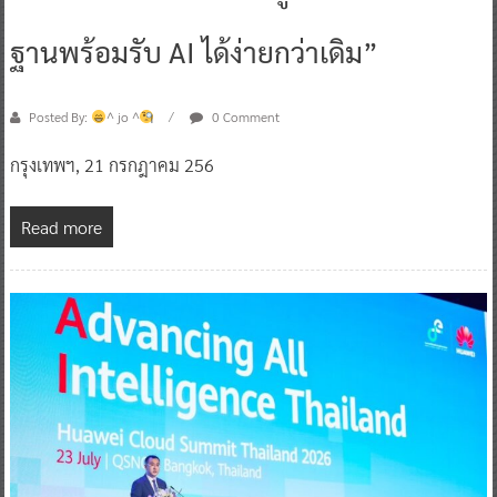
ฐานพร้อมรับ AI ได้ง่ายกว่าเดิม”
Posted By:
^ jo ^
0 Comment
กรุงเทพฯ, 21 กรกฎาคม 256
Read more