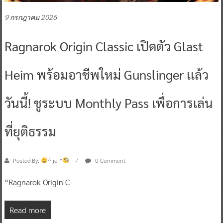
9 กรกฎาคม 2026
Ragnarok Origin Classic เปิดตัว Glast
Heim พร้อมอาชีพใหม่ Gunslinger เเล้ว
วันนี้! ชูระบบ Monthly Pass เพื่อการเล่น
ที่ยุติธรรม
Posted By:
^ jo ^
0 Comment
“Ragnarok Origin C
Read more