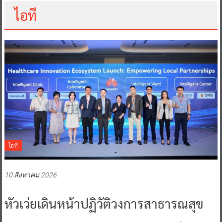
ไอที
ไอที
10 สิงหาคม 2026
หัวเว่ยเดินหน้าปฏิวัติวงการสาธารณสุข