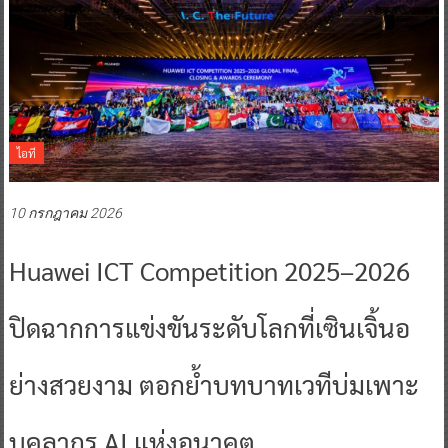
ไอที
10 กรกฎาคม 2026
Huawei ICT Competition 2025–2026
ปิดฉากการแข่งขันระดับโลกที่เซินเจิ้นอ
ย่างสวยงาม ตอกย้ำบทบาทเวทีบ่มเพาะ
บุคลากร AI แห่งอนาคต