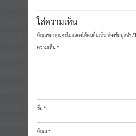
ใส่ความเห็น
อีเมลของคุณจะไม่แสดงให้คนอื่นเห็น
ช่องข้อมูลจำเ
ความเห็น
*
ชื่อ
*
อีเมล
*