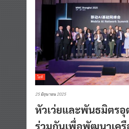
ไอที
25 มิถุนายน 2025
หัวเว่ยและพันธมิตรอ
ร่วมกันเพื่อพัฒนาเคร