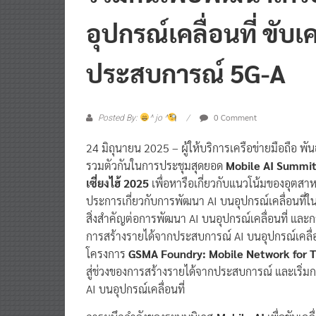
อุปกรณ์เคลื่อนที่ ขับ
ประสบการณ์ 5G-A
0 Comment
Posted By:
^ jo ^
24 มิถุนายน 2025 – ผู้ให้บริการเครือข่ายมือถือ 
รวมตัวกันในการประชุมสุดยอด
Mobile AI Summi
เซี่ยงไฮ้ 2025
เพื่อหารือเกี่ยวกับแนวโน้มของอุตสา
ประการเกี่ยวกับการพัฒนา AI บนอุปกรณ์เคลื่อนที่
สิ่งสำคัญต่อการพัฒนา AI บนอุปกรณ์เคลื่อนที่ และ
การสร้างรายได้จากประสบการณ์ AI บนอุปกรณ์เคลื่อนที
โครงการ
GSMA Foundry: Mobile Network for Th
สู่ช่วงของการสร้างรายได้จากประสบการณ์ และเริ่มก
AI บนอุปกรณ์เคลื่อนที่