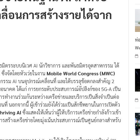
เคลื่อนการสร้างรายได้จาก
ท่
We
พันธมิตรระบบนิเวศ AI นักวิชาการ และพันธมิตรอุตสาหกรรม ได้
t
ซึ่งจัดโดยหัวเว่ยในงาน
Mobile World Congress (MWC)
หกรรม AI บนอุปกรณ์เคลื่อนที่ และได้บรรลุข้อตกลงสำคัญ 2
ในอนาคต ได้แก่ การยกระดับประสบการณ์อัปลิงก์ของ 5G-A เป็น
การทำงานร่วมกันระหว่างเครือข่ายและบริการเป็นสิ่งจำเป็นต่อ
่ นอกจากนี้ ผู้เข้าร่วมยังได้ร่วมเป็นสักขีพยานในการเปิดตัว
riving AI
ซึ่งแสดงให้เห็นว่าผู้ให้บริการเครือข่ายกำลังก้าวเข้า
ารสร้างเครือข่ายโดยมุ่งเน้นประสบการณ์เป็นศูนย์กลางสำหรับ