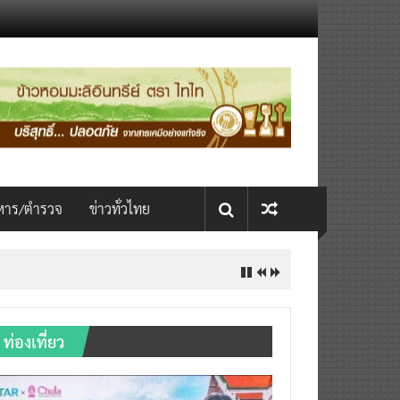
หาร/ตำรวจ
ข่าวทั่วไทย
ท่องเที่ยว