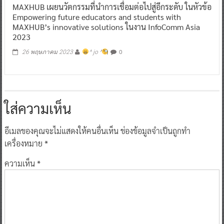
MAXHUB เผยนวัตกรรมที่นำการเชื่อมต่อไปสู่อีกระดับ ในหัวข้อ
Empowering future educators and students with
MAXHUB’s innovative solutions ในงาน InfoComm Asia
2023
0
26 พฤษภาคม 2023
^ jo ^
ใส่ความเห็น
อีเมลของคุณจะไม่แสดงให้คนอื่นเห็น
ช่องข้อมูลจำเป็นถูกทำ
เครื่องหมาย
*
ความเห็น
*