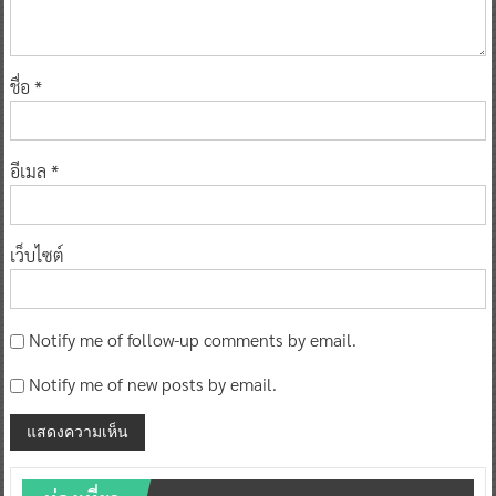
ชื่อ
*
อีเมล
*
เว็บไซต์
Notify me of follow-up comments by email.
Notify me of new posts by email.