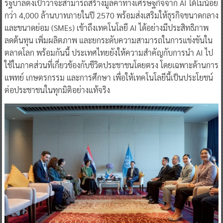
รัฐบาลตั้งเป้าว่าจะสามารถสร้างมูลค่าทางเศรษฐกิจจาก AI ได้ไม่น้อย
กว่า 4,000 ล้านบาทภายในปี 2570 พร้อมส่งเสริมให้ธุรกิจขนาดกลาง
และขนาดย่อม (SMEs) เข้าถึงเทคโนโลยี AI ได้อย่างมีประสิทธิภาพ
ลดต้นทุน เพิ่มผลิตภาพ และยกระดับความสามารถในการแข่งขันใน
ตลาดโลก พร้อมกันนี้ ประเทศไทยยังให้ความสำคัญกับการนำ AI ไป
ใช้ในภาคส่วนที่เกี่ยวข้องกับชีวิตประชาชนโดยตรง โดยเฉพาะด้านการ
แพทย์ เกษตรกรรม และการศึกษา เพื่อให้เทคโนโลยีนี้เป็นประโยชน์
ต่อประชาชนในทุกมิติอย่างแท้จริง