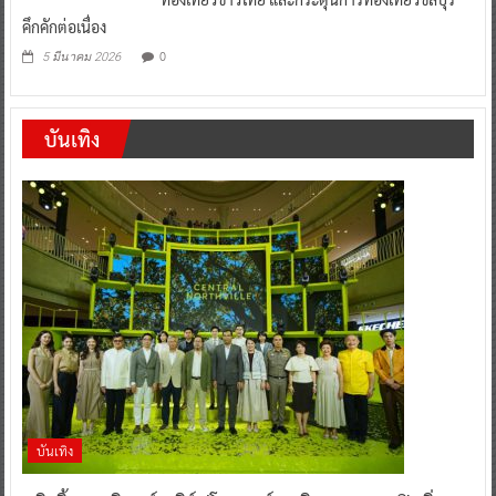
คึกคักต่อเนื่อง
0
5 มีนาคม 2026
บันเทิง
บันเทิง