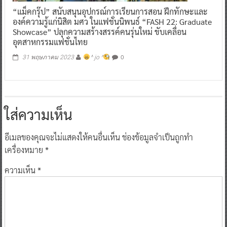
“แม็คกรุ๊ป” สนับสนุนอุปกรณ์การเรียนการสอน ฝึกทักษะและ
องค์ความรู้แก่นิสิต มศว ในแฟชั่นนิพนธ์ “FASH 22: Graduate
Showcase” ปลุกความสร้างสรรค์คนรุ่นใหม่ ขับเคลื่อน
อุตสาหกรรมแฟชั่นไทย
0
31 พฤษภาคม 2023
^ jo ^
ใส่ความเห็น
อีเมลของคุณจะไม่แสดงให้คนอื่นเห็น
ช่องข้อมูลจำเป็นถูกทำ
เครื่องหมาย
*
ความเห็น
*