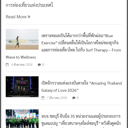
การท่องเที่ยวแห่งประเทศไ
Read More
เพราะทะเลเป็นได้มากกว่าพื้นที่พักผ่อน“Blue
Exercise” เปลี่ยนคลื่นให้เป็นโอกาสใหม่ของธุรกิจ
และการท่องเที่ยวไทย ไปกับ Surf Therapy – From
Wave to Wellness
0
4 สิงหาคม 2026
เปิดจักรวาลแห่งแรงบันดาลใจ “Amazing Thailand
Galaxy of Love 2026”
0
7 มีนาคม 2026
อบจ.ชลบุรี จับมือ 35 หน่วยงานและผู้ประกอบการ
ชูแคมเปญ “เที่ยวสบายๆสไตล์ชลบุรี” หวังดึงดูดนัก