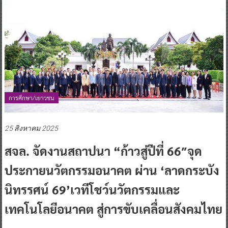
การศึกษา/เยาวชน
25 สิงหาคม 2025
สจล. จัดงานสถาปนา “ก้าวสู่ปีที่ 66″จุด
ประกายนวัตกรรมอนาคต ผ่าน ‘ลาดกระบัง
นิทรรศน์ 69’เวทีโชว์นวัตกรรมและ
เทคโนโลยีอนาคต สู่การขับเคลื่อนสังคมไทย