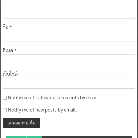
ชื่อ
*
อีเมล
*
เว็บไซต์
Notify me of follow-up comments by email.
Notify me of new posts by email.