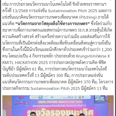
เช่น การประกวดนวัตกรรมนาโนเทคโนโลยี ชิงถ้วยพระราชทานฯ
ครั้งที่ 13/2568 การแข่งขัน Sustainnovation Pitch 2025 และการ
แข่งขันแนวคิดนวัตกรรมการเกษตรเพื่ออนาคต (Pitching) ภายใต้
แนวคิด
“นวัตกรรมจากวัสดุเหลือใช้ทางการเกษตร”
ซึ่งจัดร่วมกับ
ธนาคารเพื่อการเกษตรและสหกรณ์การเกษตร (ธ.ก.ส.)กระตุ้นให้เกิด
ความคิดสร้างสรรค์ สร้างเครือข่ายความร่วมมือ และส่งเสริมการใช้
นวัตกรรมที่เป็นมิตรต่อสิ่งแวดล้อมเพื่อขับเคลื่อนสังคมสู่ความยั่งยืน
ซึ่งงานในครั้งนี้มีนักเรียนและนักศึกษาทั่วประเทศเข้าร่วมกว่า 1,200
คน โดยแบ่งเป็น 4 กิจกรรมหลัก ประกอบด้วย KrungsriUniVerse X
KMITL HACKATHON 2025 การประกวดปลุกพลังความคิด พิชิต
บัญชีม้า มีผู้สมัคร 61 ทีม, การประกวดนวัตกรรมนาโนเทคโนโลยี
ระดับประเทศครั้งที่ 13 มีผู้สมัคร 300 ทีม, การประกวดแข่งขัน
แนวคิดนวัตกรรมการเกษตรเพื่ออนาคต มีผู้สมัคร 370 ทีม, โครงการ
ประกวดกิจกรรม Sustainnovation Pitch 2025 มีผู้สมัคร 13 ทีม