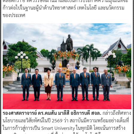
ตลอดกว่า 6 ทศวรรษที่ผ่านมาและเป็นการประกาศความมุ่งมั่นที่จะ
ก้าวต่อไปในฐานะผู้นำด้านวิทยาศาสตร์ เทคโนโลยี และนวัตกรรม
ของประเทศ
รองศาสตราจารย์ ดร.คมสัน มาลีสี อธิการบดี สจล.
กล่าวถึงทิศทาง
นโยบายและวิสัยทัศน์ในปี 2569 ว่า สถาบันมีความพร้อมอย่างเต็มที่
ในการก้าวสู่การเป็น Smart University ในทุกมิติ โดยเน้นการสร้าง