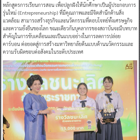
หลักสูตรการเรียนการสอน เพื่อปลูกฝังให้นักศึกษาเป็นผู้ประกอบการ
รุ่นใหม่ (Entrepreneurship) ที่มีคุณภาพและมีจิตสำนึกด้านสิ่ง
แวดล้อม สามารถสร้างธุรกิจและนวัตกรรมที่ตอบโจทย์ทั้งเศรษฐกิจ
และความยั่งยืนของโลก ขณะเดียวกันบุคลากรของสถาบันจะมีบทบาท
สำคัญในการขับเคลื่อนและเป็นแบบอย่างในการลดการปล่อย
คาร์บอน ต่อยอดสู่การสร้างมหาวิทยาลัยต้นแบบด้านนวัตกรรมและ
ความรับผิดชอบต่อสังคมในระดับประเทศ