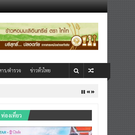
หาร/ตำรวจ
ข่าวทั่วไทย
ท่องเที่ยว