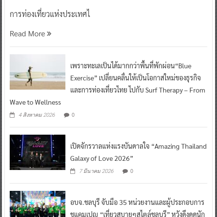
การท่องเที่ยวแห่งประเทศไ
Read More
เพราะทะเลเป็นได้มากกว่าพื้นที่พักผ่อน“Blue
Exercise” เปลี่ยนคลื่นให้เป็นโอกาสใหม่ของธุรกิจ
และการท่องเที่ยวไทย ไปกับ Surf Therapy – From
Wave to Wellness
0
4 สิงหาคม 2026
เปิดจักรวาลแห่งแรงบันดาลใจ “Amazing Thailand
Galaxy of Love 2026”
0
7 มีนาคม 2026
อบจ.ชลบุรี จับมือ 35 หน่วยงานและผู้ประกอบการ
ชูแคมเปญ “เที่ยวสบายๆสไตล์ชลบุรี” หวังดึงดูดนัก