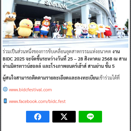
ร่วมเป็นส่วนหนึ่งของการขับเคลื่อนอุตสาหกรรมแห่งอนาคต
งาน
BIDC 2025 จะจัดขึ้นระหว่างวันที่ 25 – 28 สิงหาคม 2568 ณ สาม
ย่านมิตรทาวน์ฮอลล์ และโรงภาพยนตร์เฮ้าส์ สามย่าน ชั้น 5
ผู้สนใจสามารถติดตามรายละเอียดและลงทะเบียน
เข้าร่วมได้ที่
www.bidcfestival.com
www.facebook.com/bidc.fest