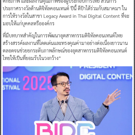
ศักยภาพ และผลงานคุณภาพของผู้ประกอบการไทย ส่วนการ
ประกาศรางวัลด้านดิจิทัลคอนเทนต์ ปีนี้ ดีป้าได้ร่วมกับสมาคมฯ ใน
การให้รางวัลในสาขา Legacy Award in Thai Digital Content ที่จะ
มอบให้แก่บุคคลหรือองค์กร
ที่มีบทบาทสำคัญในการพัฒนาอุตสาหกรรมดิจิทัลคอนเทนต์ไทย
สร้างสรรค์ผลงานที่โดดเด่นและทรงคุณค่ามาอย่างต่อเนื่องยาวนาน
ตลอดจนช่วยยกระดับภาพลักษณ์ของอุตสาหกรรมดิจิทัลคอนเทนต์
ไทยให้เป็นที่ยอมรับในวงกว้าง”