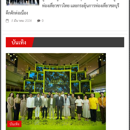
ท่องเที่ยวชาวไทย และกระตุ้นการท่องเที่ยวชลบุรี
คึกคักต่อเนื่อง
0
5 มีนาคม 2026
บันเทิง
บันเทิง