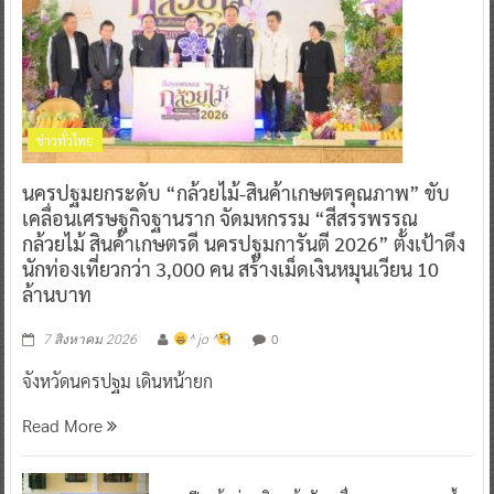
ข่าวทั่วไทย
นครปฐมยกระดับ “กล้วยไม้-สินค้าเกษตรคุณภาพ” ขับ
เคลื่อนเศรษฐกิจฐานราก จัดมหกรรม “สีสรรพรรณ
กล้วยไม้ สินค้าเกษตรดี นครปฐมการันตี 2026” ตั้งเป้าดึง
นักท่องเที่ยวกว่า 3,000 คน สร้างเม็ดเงินหมุนเวียน 10
ล้านบาท
0
7 สิงหาคม 2026
^ jo ^
จังหวัดนครปฐม เดินหน้ายก
Read More