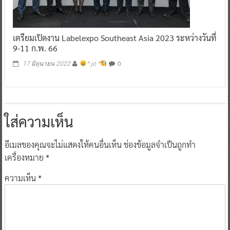
เตรียมเปิดงาน Labelexpo Southeast Asia 2023 ระหว่างวันที่
9-11 ก.พ. 66
0
17 มิถุนายน 2022
^ jo ^
ใส่ความเห็น
อีเมลของคุณจะไม่แสดงให้คนอื่นเห็น
ช่องข้อมูลจำเป็นถูกทำ
เครื่องหมาย
*
ความเห็น
*