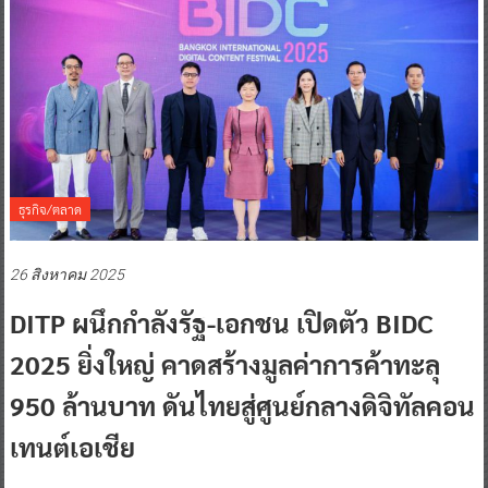
ธุรกิจ/ตลาด
26 สิงหาคม 2025
DITP ผนึกกำลังรัฐ-เอกชน เปิดตัว BIDC
2025 ยิ่งใหญ่ คาดสร้างมูลค่าการค้าทะลุ
950 ล้านบาท ดันไทยสู่ศูนย์กลางดิจิทัลคอน
เทนต์เอเชีย