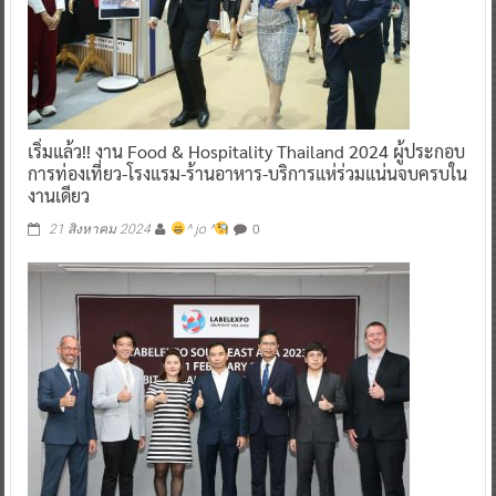
เริ่มแล้ว!! งาน Food & Hospitality Thailand 2024 ผู้ประกอบ
การท่องเที่ยว-โรงแรม-ร้านอาหาร-บริการแห่ร่วมแน่นจบครบใน
งานเดียว
0
21 สิงหาคม 2024
^ jo ^