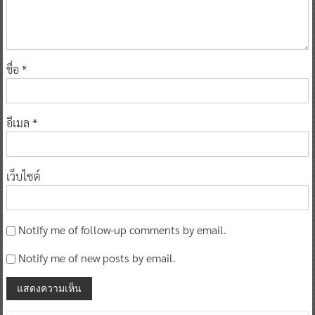
ชื่อ
*
อีเมล
*
เว็บไซต์
Notify me of follow-up comments by email.
Notify me of new posts by email.