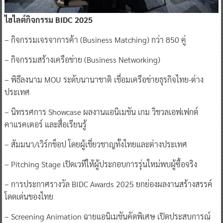
ไฮไลต์กิจกรรม BIDC 2025
– กิจกรรมเจรจาการค้า (Business Matching) กว่า 850 คู่
– กิจกรรมสร้างเครือข่าย (Business Networking)
– พิธีลงนาม MOU ระดับนานาชาติ เชื่อมเครือข่ายธุรกิจไทย-ต่าง
ประเทศ
– นิทรรศการ Showcase ผลงานแอนิเมชัน เกม วิชวลเอฟเฟกต์
คาแรคเตอร์ และสื่อเรียนรู้
– สัมมนา/เวิร์กช็อป โดยผู้เชี่ยวชาญทั้งไทยและต่างประเทศ
– Pitching Stage เปิดเวทีให้ผู้ประกอบการรุ่นใหม่พบผู้ซื้อจริง
– การประกาศรางวัล BIDC Awards 2025 ยกย่องผลงานสร้างสรรค์
โดดเด่นของไทย
– Screening Animation ฉายแอนิเมชันคัดพิเศษ เปิดประสบการณ์