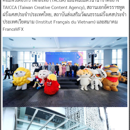
TAICCA (Taiwan Creative Content Agency), สถานเอกอัครราชทูต
ฝรั่งเศสประจำประเทศไทย, สถาบันส่งเสริมวัฒนธรรมฝรั่งเศสประจำ
ประเทศเวียดนาม (Institut Français du Vietnam) และสมาคม
FranceVFX