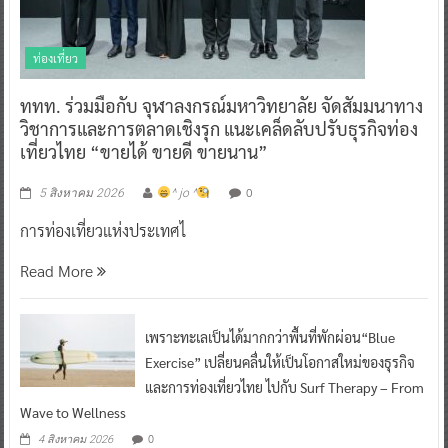
ท่องเที่ยว
ททท. ร่วมมือกับ จุฬาลงกรณ์มหาวิทยาลัย จัดสัมมนาทาง
วิชาการและการตลาดเชิงรุก แนะเคล็ดลับปรับธุรกิจท่อง
เที่ยวไทย “ขายได้ ขายดี ขายนาน”
0
5 สิงหาคม 2026
^ jo ^
การท่องเที่ยวแห่งประเทศไ
Read More
เพราะทะเลเป็นได้มากกว่าพื้นที่พักผ่อน“Blue
Exercise” เปลี่ยนคลื่นให้เป็นโอกาสใหม่ของธุรกิจ
และการท่องเที่ยวไทย ไปกับ Surf Therapy – From
Wave to Wellness
0
4 สิงหาคม 2026