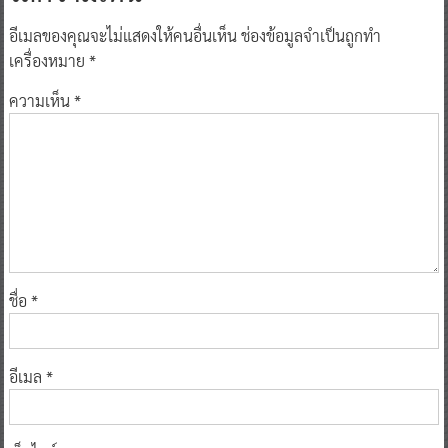
อีเมลของคุณจะไม่แสดงให้คนอื่นเห็น
ช่องข้อมูลจำเป็นถูกทำ
เครื่องหมาย
*
ความเห็น
*
ชื่อ
*
อีเมล
*