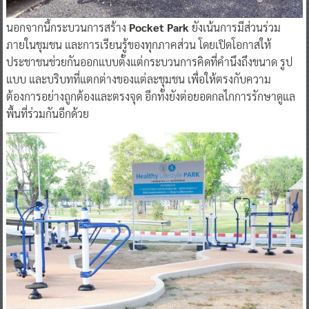
นอกจากนี้กระบวนการสร้าง
Pocket Park
ยังเน้นการมีส่วนร่วม
ภายในชุมชน และการเรียนรู้ของทุกภาคส่วน โดยเปิดโอกาสให้
ประชาชนช่วยกันออกแบบตั้งแต่กระบวนการคิดที่คำนึงถึงขนาด รูป
แบบ และบริบทที่แตกต่างของแต่ละชุมชน เพื่อให้ตรงกับความ
ต้องการอย่างถูกต้องและตรงจุด อีกทั้งยังต่อยอดกลไกการรักษาดูแล
พื้นที่ร่วมกันอีกด้วย