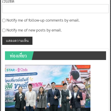
เว็บไซต์
Notify me of follow-up comments by email.
Notify me of new posts by email.
ท่องเที่ยว