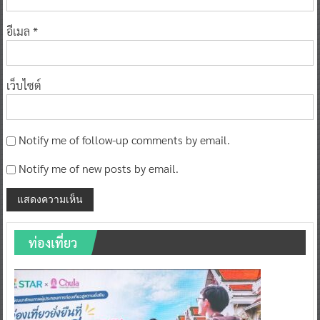
อีเมล
*
เว็บไซต์
Notify me of follow-up comments by email.
Notify me of new posts by email.
ท่องเที่ยว