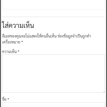
ใส่ความเห็น
อีเมลของคุณจะไม่แสดงให้คนอื่นเห็น
ช่องข้อมูลจำเป็นถูกทำ
เครื่องหมาย
*
ความเห็น
*
ชื่อ
*