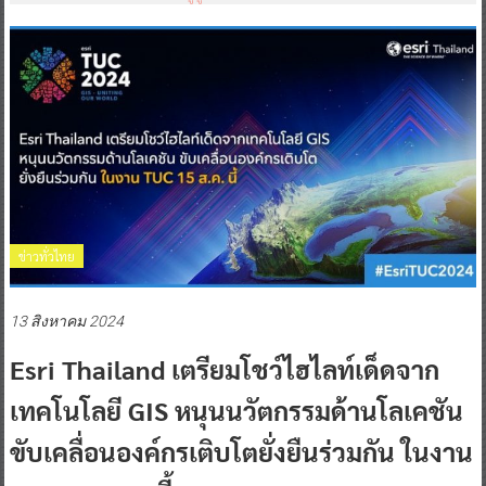
ข่าวทั่วไทย
13 สิงหาคม 2024
Esri Thailand เตรียมโชว์ไฮไลท์เด็ดจาก
เทคโนโลยี GIS หนุนนวัตกรรมด้านโลเคชัน
ขับเคลื่อนองค์กรเติบโตยั่งยืนร่วมกัน ในงาน