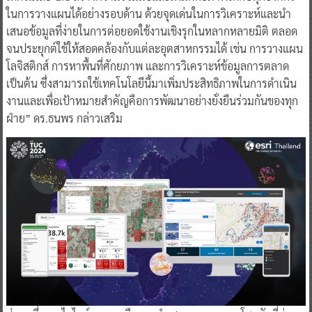
ในการวางแผนได้อย่างรอบด้าน ด้วยจุดเด่นในการวิเคราะห์และนำ
เสนอข้อมูลที่ง่ายในการต่อยอดใช้งานเชิงรุกในหลากหลายมิติ ตลอด
จนประยุกต์ใช้ให้สอดคล้องกับแต่ละอุตสาหกรรมได้ เช่น การวางแผน
โลจิสติกส์ การหาพื้นที่ศักยภาพ และการวิเคราะห์ข้อมูลการตลาด
เป็นต้น ซึ่งสามารถใช้เทคโนโลยีนี้มาเพิ่มประสิทธิภาพในการดำเนิน
งานและเพื่อเป้าหมายสำคัญคือการพัฒนาอย่างยั่งยืนร่วมกันของทุก
ฝ่าย” ดร.ธนพร กล่าวเสริม