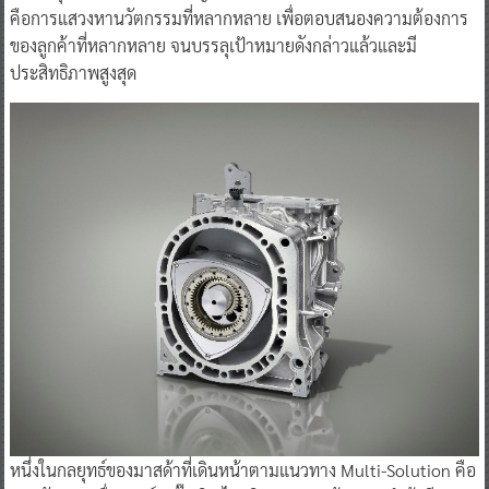
คือการแสวงหานวัตกรรมที่หลากหลาย เพื่อตอบสนองความต้องการ
ของลูกค้าที่หลากหลาย จนบรรลุเป้าหมายดังกล่าวแล้วและมี
ประสิทธิภาพสูงสุด
หนึ่งในกลยุทธ์ของมาสด้าที่เดินหน้าตามแนวทาง Multi-Solution คือ