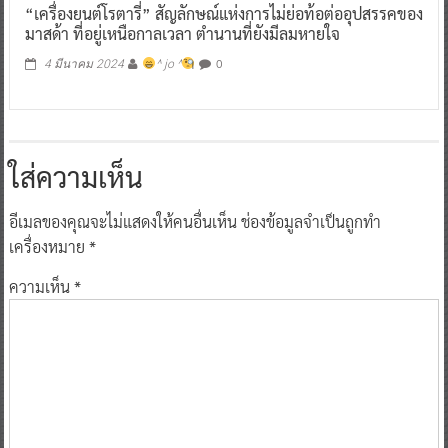
“เครื่องยนต์โรตารี่” สัญลักษณ์แห่งการไม่ย่อท้อต่ออุปสรรคของ
มาสด้า ที่อยู่เหนือกาลเวลา ตำนานที่ยังมีลมหายใจ
0
4 มีนาคม 2024
^ jo ^
ใส่ความเห็น
อีเมลของคุณจะไม่แสดงให้คนอื่นเห็น
ช่องข้อมูลจำเป็นถูกทำ
เครื่องหมาย
*
ความเห็น
*