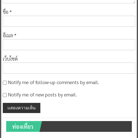
ชื่อ
*
อีเมล
*
เว็บไซต์
Notify me of follow-up comments by email.
Notify me of new posts by email.
ท่องเที่ยว