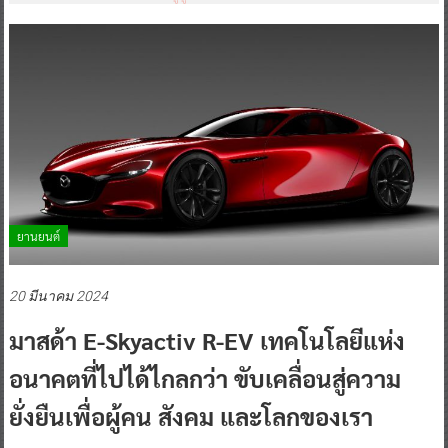
ยานยนต์
20 มีนาคม 2024
มาสด้า E-Skyactiv R-EV เทคโนโลยีแห่ง
อนาคตที่ไปได้ไกลกว่า ขับเคลื่อนสู่ความ
ยั่งยืนเพื่อผู้คน สังคม และโลกของเรา