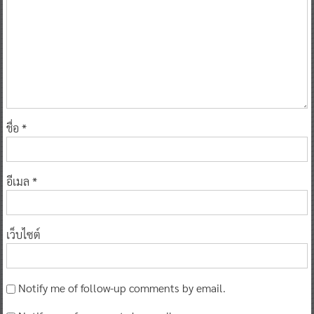
ชื่อ
*
อีเมล
*
เว็บไซต์
Notify me of follow-up comments by email.