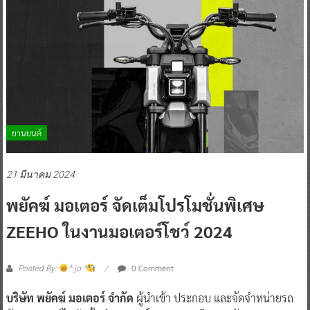
ยานยนต์
21 มีนาคม 2024
พยัคฆ์ มอเตอร์ จัดเต็มโปรโมชั่นพิเศษ
ZEEHO ในงานมอเตอร์โชว์ 2024
0 Comment
Posted By:
^ jo ^
บริษัท พยัคฆ์ มอเตอร์ จำกัด
ผู้นำเข้า ประกอบ และจัดจำหน่ายรถ