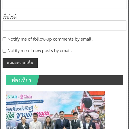
เว็บไซต์
Notify me of follow-up comments by email.
Notify me of new posts by email.
ท่องเที่ยว