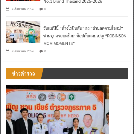
No.1 Brand Thailand 2025-2026
0
4 สิงหาคม 2026
วันแม่ปีนี้ “ห้างโรบินสัน” ส่ง “ส่วนลดตามใจแม่”
ชวนทุกครอบครัวมาช้อปกับแคมเปญ “ROBINSON
MOM MOMENTS”
0
4 สิงหาคม 2026
ข่าวตำรวจ