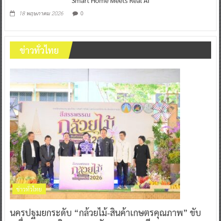
0
18 พฤษภาคม 2026
ข่าวทั่วไทย
ข่าวทั่วไทย
นครปฐมยกระดับ “กล้วยไม้-สินค้าเกษตรคุณภาพ” ขับ