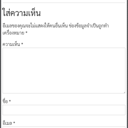
ใส่ความเห็น
อีเมลของคุณจะไม่แสดงให้คนอื่นเห็น
ช่องข้อมูลจำเป็นถูกทำ
เครื่องหมาย
*
ความเห็น
*
ชื่อ
*
อีเมล
*