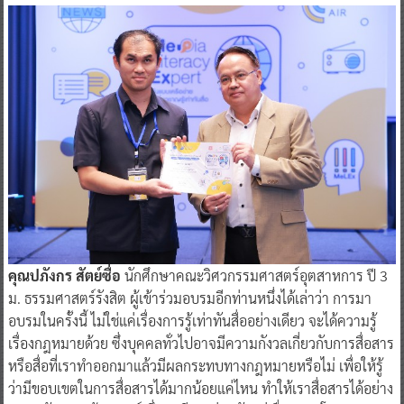
คุณปภังกร สัตย์ซื่อ
นักศึกษาคณะวิศวกรรมศาสตร์อุตสาหการ ปี 3
ม. ธรรมศาสตร์รังสิต ผู้เข้าร่วมอบรมอีกท่านหนึ่งได้เล่าว่า การมา
อบรมในครั้งนี้ ไม่ใช่แค่เรื่องการรู้เท่าทันสื่ออย่างเดียว จะได้ความรู้
เรื่องกฎหมายด้วย ซึ่งบุคคลทั่วไปอาจมีความกังวลเกี่ยวกับการสื่อสาร
หรือสื่อที่เราทำออกมาแล้วมีผลกระทบทางกฎหมายหรือไม่ เพื่อให้รู้
ว่ามีขอบเขตในการสื่อสารได้มากน้อยแค่ไหน ทำให้เราสื่อสารได้อย่าง