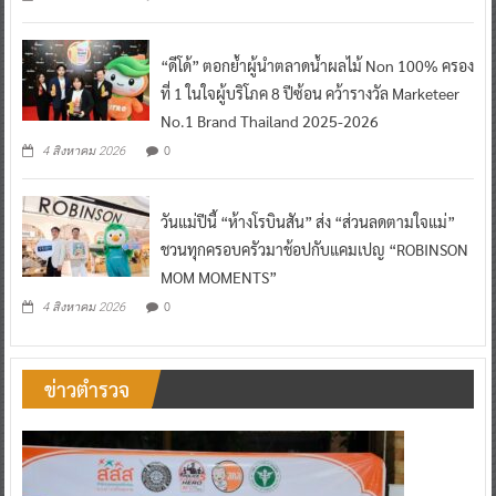
“ดีโด้” ตอกย้ำผู้นำตลาดน้ำผลไม้ Non 100% ครอง
ที่ 1 ในใจผู้บริโภค 8 ปีซ้อน คว้ารางวัล Marketeer
No.1 Brand Thailand 2025-2026
0
4 สิงหาคม 2026
วันแม่ปีนี้ “ห้างโรบินสัน” ส่ง “ส่วนลดตามใจแม่”
ชวนทุกครอบครัวมาช้อปกับแคมเปญ “ROBINSON
MOM MOMENTS”
0
4 สิงหาคม 2026
ข่าวตำรวจ