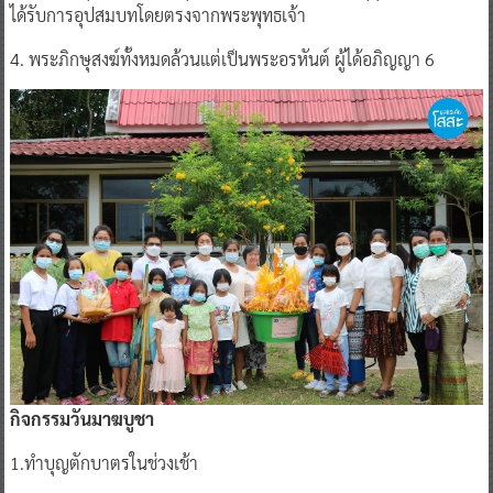
ได้รับการอุปสมบทโดยตรงจากพระพุทธเจ้า
4. พระภิกษุสงฆ์ทั้งหมดล้วนแต่เป็นพระอรหันต์ ผู้ได้อภิญญา 6
กิจกรรมวันมาฆบูชา
1.ทำบุญตักบาตรในช่วงเช้า