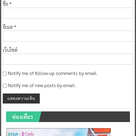
ชื่อ
*
อีเมล
*
เว็บไซต์
Notify me of follow-up comments by email.
Notify me of new posts by email.
ท่องเที่ยว