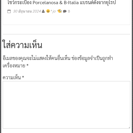
โชว์กระเบื้อง Porcelanosa & B-Italia แบรนด์ดังจากยุโรป
0
30 มิถุนายน 2024
^ jo ^
ใส่ความเห็น
อีเมลของคุณจะไม่แสดงให้คนอื่นเห็น
ช่องข้อมูลจำเป็นถูกทำ
เครื่องหมาย
*
ความเห็น
*