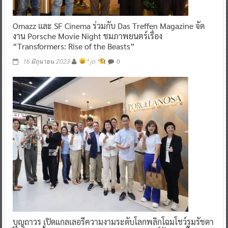
Omazz และ SF Cinema ร่วมกับ Das Treffen Magazine จัด
งาน Porsche Movie Night ชมภาพยนตร์เรื่อง
“Transformers: Rise of the Beasts”
0
16 มิถุนายน 2023
^ jo ^
บุญถาวร เปิดแกลเลอรีความงามระดับโลกพลิกโฉมโชว์รูมรัชดา