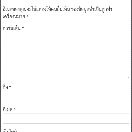
อีเมลของคุณจะไม่แสดงให้คนอื่นเห็น
ช่องข้อมูลจำเป็นถูกทำ
เครื่องหมาย
*
ความเห็น
*
ชื่อ
*
อีเมล
*
เว็บไซต์