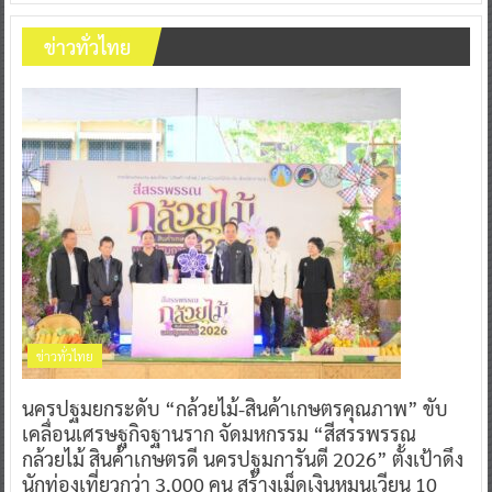
ข่าวทั่วไทย
ข่าวทั่วไทย
นครปฐมยกระดับ “กล้วยไม้-สินค้าเกษตรคุณภาพ” ขับ
เคลื่อนเศรษฐกิจฐานราก จัดมหกรรม “สีสรรพรรณ
กล้วยไม้ สินค้าเกษตรดี นครปฐมการันตี 2026” ตั้งเป้าดึง
นักท่องเที่ยวกว่า 3,000 คน สร้างเม็ดเงินหมุนเวียน 10