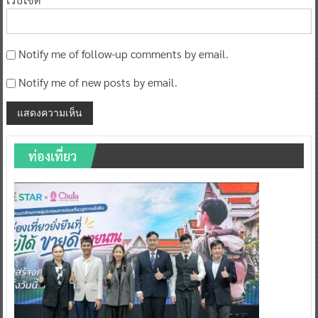
Notify me of follow-up comments by email.
Notify me of new posts by email.
ท่องเที่ยว