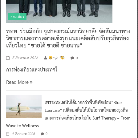
ท่องเที่ยว
ททท. ร่วมมือกับ จุฬาลงกรณ์มหาวิทยาลัย จัดสัมมนาทาง
วิชาการและการตลาดเชิงรุก แนะเคล็ดลับปรับธุรกิจท่อง
เที่ยวไทย “ขายได้ ขายดี ขายนาน”
0
5 สิงหาคม 2026
^ jo ^
การท่องเที่ยวแห่งประเทศไ
Read More
เพราะทะเลเป็นได้มากกว่าพื้นที่พักผ่อน“Blue
Exercise” เปลี่ยนคลื่นให้เป็นโอกาสใหม่ของธุรกิจ
และการท่องเที่ยวไทย ไปกับ Surf Therapy – From
Wave to Wellness
0
4 สิงหาคม 2026