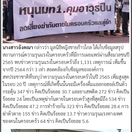
นางสาวอังคณา
กล่าวว่า มูลนิธิหญิงชายก้าวไกล ได้เก็บข้อมูลสรุป
สถานการณ์ความรุนแรงในครอบครัวที่มีการเผยแพร่ผ่านสื่อมวลชนปี
2565 พบข่าวความรุนแรงในครอบครัวถึง 1,131 เหตุการณ์ เพิ่มขึ้น
จากปี 2564 กว่า 3 เท่า สอดคล้องกับข้อมูลขององค์การ
สหประชาชาติที่ระบุว่าความรุนแรงในครอบครัวในปี 2565 เพิ่มสูงสุด
ในรอบ 20 ปี เหตุการณ์ที่เกิดขึ้นนั้นจะมีเครื่องดื่มแอลกอฮอล์เป็นตัว
กระตุ้น 347 ข่าว คิดเป็นร้อยละ 30.7 และยาเสพติด 272 ข่าว คิดเป็น
ร้อยละ 24 โดยเป็นเหตุฆ่ากันตายในครอบครัวสูงที่สุดมีถึง 534 ข่าว
คิดเป็นร้อยละ 47.2 การทำร้ายกัน 323 ข่าว คิดเป็นร้อยละ 28.6 การ
ฆ่าตัวตาย 155 ข่าว คิดเป็นร้อยละ 13.7 ข่าวความรุนแรงทางเพศ
ของคนในครอบครัว 64 ข่าว คิดเป็นร้อยละ 5.6