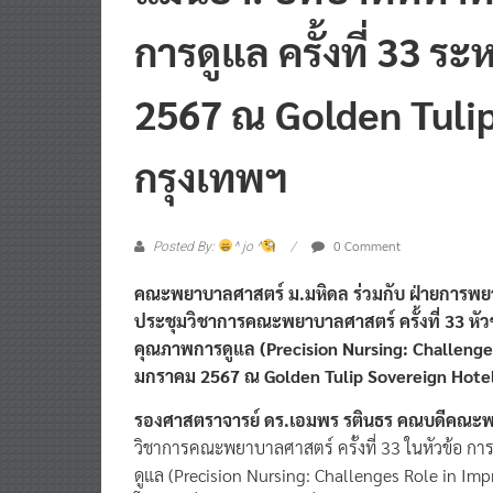
การดูแล ครั้งที่ 33 ร
2567 ณ Golden Tuli
กรุงเทพฯ
0 Comment
Posted By:
^ jo ^
คณะพยาบาลศาสตร์ ม.มหิดล ร่วมกับ ฝ่ายการพยา
ประชุมวิชาการคณะพยาบาลศาสตร์ ครั้งที่ 33 ห
คุณภาพการดูแล (Precision Nursing: Challenges 
มกราคม 2567 ณ Golden Tulip Sovereign Hote
รองศาสตราจารย์ ดร.เอมพร รตินธร คณบดีคณะพ
วิชาการคณะพยาบาลศาสตร์ ครั้งที่ 33 ในหัวข้อ
ดูแล (Precision Nursing: Challenges Role in Imp