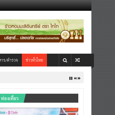
หาร/ตำรวจ
ข่าวทั่วไทย
ท่องเที่ยว