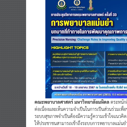
คณะพยาบาลศาสตร์ มหาวิทยาลัยมหิดล
ตระหนัก
ต่อเนื่องและเห็นความจำเป็นในการเป็นส่วนร่วมเพ
ระบบสุขภาพจำเป็นต้องมีความรู้ความเข้าใจแนวคิด
ให้ประชาชนสามารถเข้าถึงระบบการพยาบาลแม่นยำได้มาก