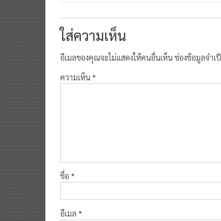
ใส่ความเห็น
อีเมลของคุณจะไม่แสดงให้คนอื่นเห็น
ช่องข้อมูลจำเ
ความเห็น
*
ชื่อ
*
อีเมล
*