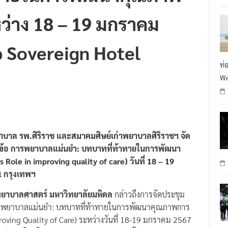
ะหว่าง 18 – 19 มกราคม
p Sovereign Hotel
ท่
We
บาล รพ.ศิริราช และสมาคมศิษย์เก่าพยาบาลศิริราชฯ จัด
ัวข้อ การพยาบาลแม่นยำ: บทบาทที่ท้าทายในการพัฒนา
Role in improving quality of care) วันที่ 18 – 19
l กรุงเทพฯ
ยาบาลศาสตร์ มหาวิทยาลัยมหิดล
กล่าวถึงการจัดประชุม
 การพยาบาลแม่นยำ: บทบาทที่ท้าทายในการพัฒนาคุณภาพการ
roving Quality of Care) ระหว่างวันที่ 18-19 มกราคม 2567