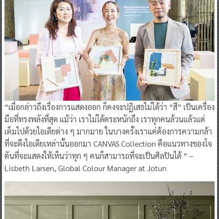
“เมื่อกล่าวถึงเรื่องการแสดงออก ก็คงจะปฏิเสธไม่ได้ว่า “สี” เป็นเครื่อง
มือที่ทรงพลังที่สุด แม้ว่า เราไม่ได้ตระหนักถึง เราทุกคนล้วนแล้วแต่
เต็มไปด้วยไอเดียต่าง ๆ มากมาย ในบางครั้งเราแค่ต้องการความกล้า
ที่จะดึงไอเดียเหล่านั้นออกมา CANVAS Collection คือแนวทางของโจ
ตันที่จะแสดงให้เห็นว่าทุก ๆ คนก็สามารถที่จะเป็นศิลปินได้ ” –
Lisbeth Larsen, Global Colour Manager at Jotun