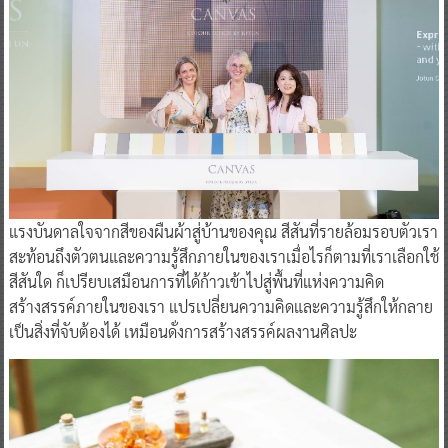
แรงบันดาลใจจากสีของผืนผ้าสู่บ้านของคุณ สีสันที่รายล้อมรอบตัวเรา
สะท้อนถึงตัวตนและความรู้สึกภายในของเราเมื่อไรก็ตามที่เราเลือกใช้
สีสันใด ก็เปรียบเสมือนการที่ได้ก้าวเข้าไปสู่พื้นที่แห่งความคิด
สร้างสรรค์ภายในของเรา แปรเปลี่ยนความคิดและความรู้สึกให้กลาย
เป็นสิ่งที่จับต้องได้ เหมือนดั่งการสร้างสรรค์ผลงานศิลปะ