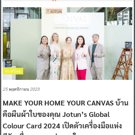
ข่าวทั่วไทย
25 พฤศจิกายน 2023
MAKE YOUR HOME YOUR CANVAS บ้าน
คือผืนผ้าใบของคุณ Jotun’s Global
Colour Card 2024 เปิดตัวเครื่องมือแห่ง