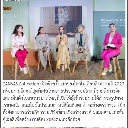
CANVAS Collection เปิดตัวครั้งแรกของโลกในเดือนสิงหาคมปี 2023
พร้อมงานอีเวนต์สุดพิเศษในหลายประเทศรอบโลก ที่รวมถึงการจัด
แสดงผืนผ้าใบแขวนขนาดใหญ่ที่เปิดให้ผู้เข้าร่วมงานได้สำรวจรูปทรง
เรขาคณิต และสัมผัสประสบการณ์สีสันที่แตกต่างอย่างตระการตา อีก
ทั้งยังสามารถร่วมกิจกรรมเวิร์คช็อปเชิงสร้างสรรค์ ผสมผสานและจับ
คู่เฉดสีเพื่อสร้างงานศิลปะของตนเองอีกด้วย