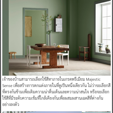
เจ้าของบ้านสามารถเลือกใช้สีทาภายในเกรดพรีเมียม Majestic
Sense เพื่อสร้างการตกแต่งภายในที่ดูเป็นหนึ่งเดียวกัน ไม่ว่าจะเลือกสี
ที่ตรงกันข้ามเพื่อเติมความน่าตื่นเต้นและความน่าสนใจ หรือจะเลือก
ใช้สีที่มีระดับความเข้มที่ใกล้เคียงกันเพื่อผสมผสานเฉดสีที่ต่างกัน
อย่างลงตัว