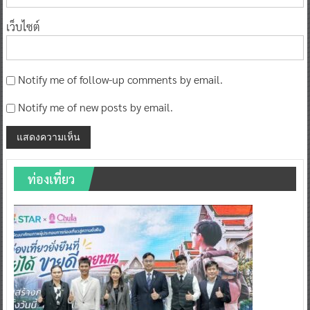
เว็บไซต์
Notify me of follow-up comments by email.
Notify me of new posts by email.
ท่องเที่ยว