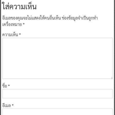
ใส่ความเห็น
อีเมลของคุณจะไม่แสดงให้คนอื่นเห็น
ช่องข้อมูลจำเป็นถูกทำ
เครื่องหมาย
*
ความเห็น
*
ชื่อ
*
อีเมล
*