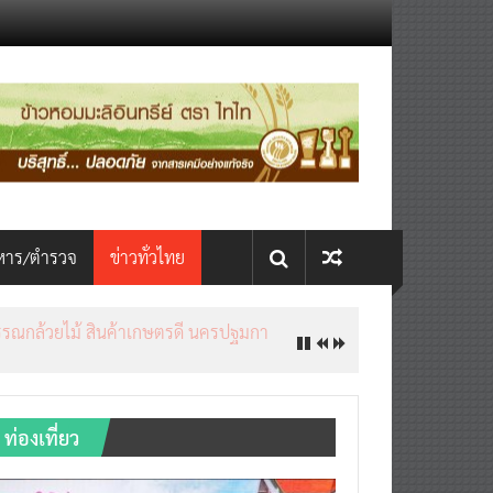
หาร/ตำรวจ
ข่าวทั่วไทย
ท่องเที่ยว