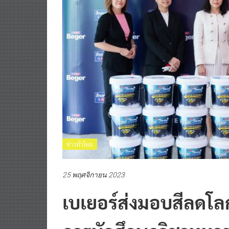
ข่าวทั่วไทย
25 พฤศจิกายน 2023
เบเยอร์ส่งมอบสีลดโลกร
การนักศึกษาวิชาทหาร