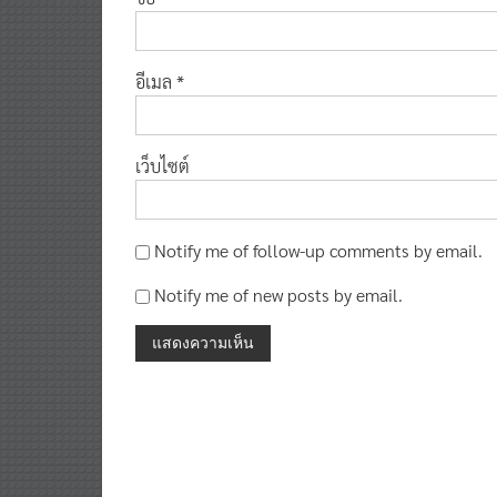
อีเมล
*
เว็บไซต์
Notify me of follow-up comments by email.
Notify me of new posts by email.