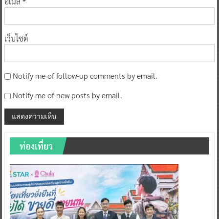
อีเมล
*
เว็บไซต์
Notify me of follow-up comments by email.
Notify me of new posts by email.
ท่องเที่ยว