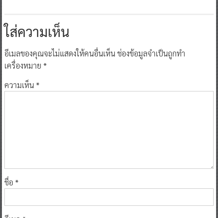
ใส่ความเห็น
อีเมลของคุณจะไม่แสดงให้คนอื่นเห็น
ช่องข้อมูลจำเป็นถูกทำ
เครื่องหมาย
*
ความเห็น
*
ชื่อ
*