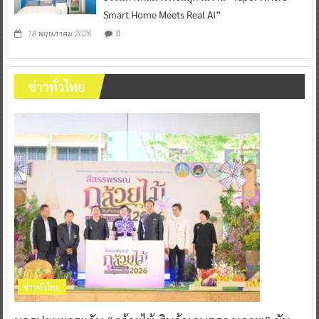
Smart Home Meets Real AI”
0
18 พฤษภาคม 2026
ข่าวทั่วไทย
ข่าวทั่วไทย