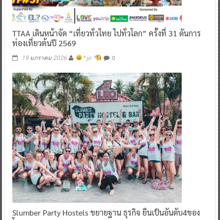
TTAA เดินหน้าจัด “เที่ยวทั่วไทย ไปทั่วโลก” ครั้งที่ 31 ดันการ
ท่องเที่ยวต้นปี 2569
0
19 มกราคม 2026
^ jo ^
Slumber Party Hostels ขยายฐาน ธุรกิจ ยืนเป็นอันดับ4ของ