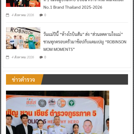
No.1 Brand Thailand 2025-2026
0
4 สิงหาคม 2026
วันแม่ปีนี้ “ห้างโรบินสัน” ส่ง “ส่วนลดตามใจแม่”
ชวนทุกครอบครัวมาช้อปกับแคมเปญ “ROBINSON
MOM MOMENTS”
0
4 สิงหาคม 2026
ข่าวตำรวจ