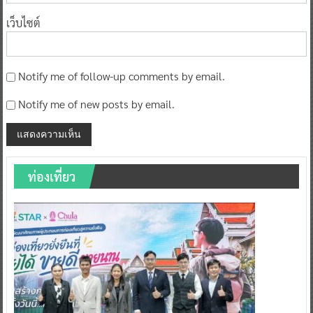
เว็บไซต์
Notify me of follow-up comments by email.
Notify me of new posts by email.
ท่องเที่ยว