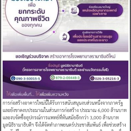
การก่อสร้างอาคารใหม่นี้ได้รับการสนับสนุนงบส่วนหนึ่งจากภาครัฐ
และยังขาดงบประมาณในส่วนการก่อสร้าง ประมาณ 6,000 ล้านบาท
และงบจัดซื้ออุปกรณ์การแพทย์ที่ทันสมัยอีกกว่า 3,000 ล้านบาท
มูลนิธิรามาธิบดีฯ จึงได้จัดทำภาพยนตร์ประชาสัมพันธ์ เพื่อช่วยสร้าง