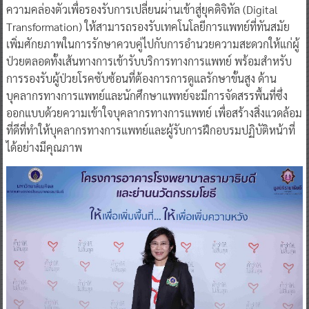
ความคล่องตัวเพื่อรองรับการเปลี่ยนผ่านเข้าสู่ยุคดิจิทัล (Digital
Transformation) ให้สามารถรองรับเทคโนโลยีการแพทย์ที่ทันสมัย
เพิ่มศักยภาพในการรักษาควบคู่ไปกับการอำนวยความสะดวกให้แก่ผู้
ป่วยตลอดทั้งเส้นทางการเข้ารับบริการทางการแพทย์ พร้อมสำหรับ
การรองรับผู้ป่วยโรคซับซ้อนที่ต้องการการดูแลรักษาขั้นสูง ด้าน
บุคลากรทางการแพทย์และนักศึกษาแพทย์จะมีการจัดสรรพื้นที่ซึ่ง
ออกแบบด้วยความเข้าใจบุคลากรทางการแพทย์ เพื่อสร้างสิ่งแวดล้อม
ที่ดีที่ทำให้บุคลากรทางการแพทย์และผู้รับการฝึกอบรมปฏิบัติหน้าที่
ได้อย่างมีคุณภาพ