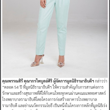
คุณพรรณสิรี คุณากรไพบูลย์ศิริ ผู้จัดการมูลนิธิรามาธิบดีฯ
กล่าวว่า
“ตลอด 54 ปี ที่มูลนิธิรามาธิบดีฯ ให้ความสำคัญกับการสานต่อการ
รักษาและสร้างสุขภาพที่ดีให้กับคนไทยทุกคนผ่านคณะแพทยศาสตร์
โรงพยาบาลรามาธิบดีโดยโครงการก่อสร้างอาคารโรงพยาบาล
รามาธิบดี และย่านนวัตกรรมโยธี เป็นหนึ่งในโครงการหลักที่มูลนิธิเร่ง