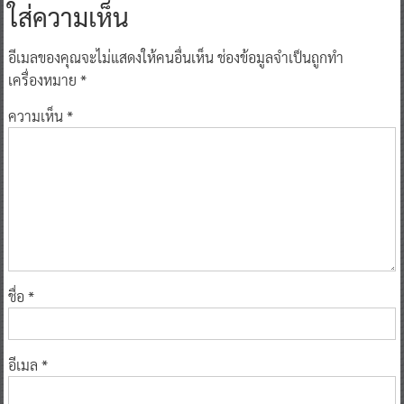
ใส่ความเห็น
อีเมลของคุณจะไม่แสดงให้คนอื่นเห็น
ช่องข้อมูลจำเป็นถูกทำ
เครื่องหมาย
*
ความเห็น
*
ชื่อ
*
อีเมล
*