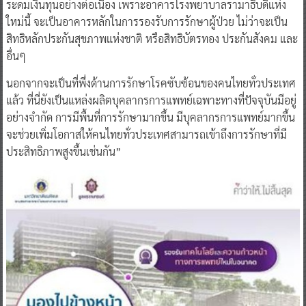
ระดมเงินทุนอย่างต่อเนื่อง เพราะอาคารโรงพยาบาลรามาธิบดีแห่ง
ใหม่นี้ จะเป็นอาคารหลักในการรองรับการรักษาผู้ป่วย ไม่ว่าจะเป็น
สิทธิหลักประกันสุขภาพแห่งชาติ หรือสิทธิบัตรทอง ประกันสังคม และ
อื่นๆ
นอกจากจะเป็นที่พึ่งด้านการรักษาโรคซับซ้อนของคนไทยทั่วประเทศ
แล้ว ที่นี่ยังเป็นแหล่งผลิตบุคลากรการแพทย์เฉพาะทางที่ปัจจุบันมีอยู่
อย่างจำกัด การมีพื้นที่การรักษามากขึ้น มีบุคลากรการแพทย์มากขึ้น
จะช่วยเพิ่มโอกาสให้คนไทยทั่วประเทศสามารถเข้าถึงการรักษาที่มี
ประสิทธิภาพสูงขึ้นเช่นกัน”