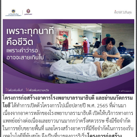
โครงการก่อสร้างอาคารโรงพยาบาลรามาธิบดี และย่านนวัตกรรม
โยธี
ได้ทำการเปิดตัวโครงการไปเมื่อปลายปี พ.ศ. 2565 ที่ผ่านมา
เนื่องจากอาคารหลักของโรงพยาบาลรามาธิบดี เปิดให้บริการทางการ
แพทย์อย่างต่อเนื่องและยาวนานมากกว่าครึ่งศตวรรษ ซึ่งมีข้อจำกัด
ในการขยับขยายพื้นที่ และโครงสร้างอาคารที่มีข้อจำกัดในการรองรับ
เทคโนโลยีที่ทันสมัย จึงเป็นที่มาของการริเริ่ม
โครงการก่อสร้าง