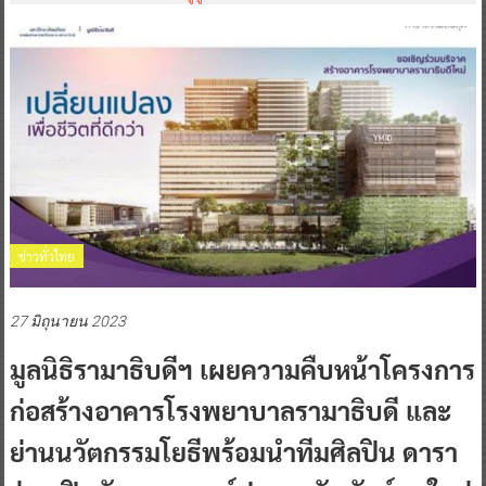
ข่าวทั่วไทย
27 มิถุนายน 2023
มูลนิธิรามาธิบดีฯ เผยความคืบหน้าโครงการ
ก่อสร้างอาคารโรงพยาบาลรามาธิบดี และ
ย่านนวัตกรรมโยธีพร้อมนำทีมศิลปิน ดารา