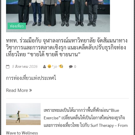
ท่องเที่ยว
ททท. ร่วมมือกับ จุฬาลงกรณ์มหาวิทยาลัย จัดสัมมนาทาง
วิชาการและการตลาดเชิงรุก แนะเคล็ดลับปรับธุรกิจท่อง
เที่ยวไทย “ขายได้ ขายดี ขายนาน”
0
5 สิงหาคม 2026
^ jo ^
การท่องเที่ยวแห่งประเทศไ
Read More
เพราะทะเลเป็นได้มากกว่าพื้นที่พักผ่อน“Blue
Exercise” เปลี่ยนคลื่นให้เป็นโอกาสใหม่ของธุรกิจ
และการท่องเที่ยวไทย ไปกับ Surf Therapy – From
Wave to Wellness