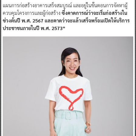
แผนการก่อสร้างอาคารเสร็จสมบูรณ์ และอยู่ในขั้นตอนการจัดหาผู้
ควบคุมโครงการและผู้ก่อสร้าง
ซึ่งคาดการณ์ว่าจะเริ่มก่อสร้างใน
ช่วงต้นปี พ.ศ. 2567 และคาดว่าจะแล้วเสร็จพร้อมเปิดให้บริการ
ประชาชนภายในปี พ.ศ. 2573”