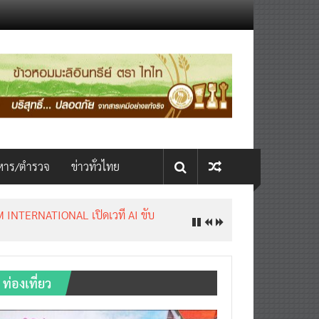
หาร/ตำรวจ
ข่าวทั่วไทย
INTERNATIONAL เปิดเวที AI ขับ
ท่องเที่ยว