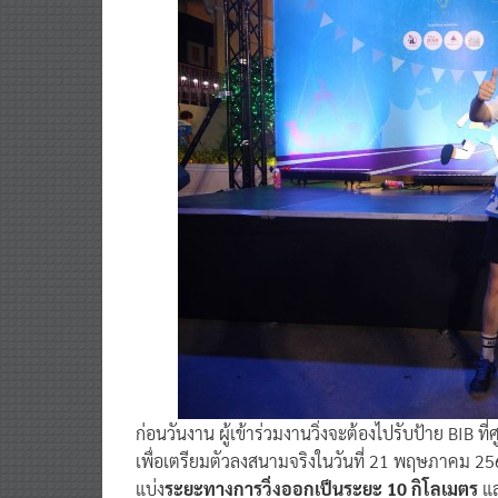
ก่อนวันงาน ผู้เข้าร่วมงานวิ่งจะต้องไปรับป้าย BIB ที
เพื่อเตรียมตัวลงสนามจริงในวันที่ 21 พฤษภาคม 2