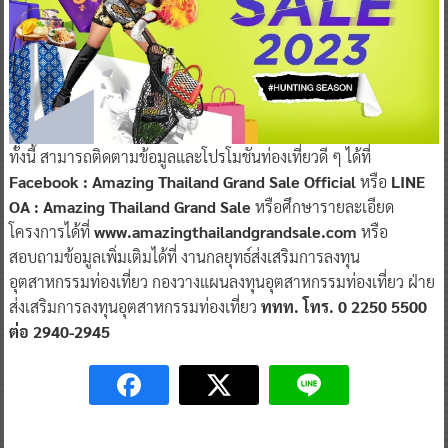
ทั้งนี้ สามารถติดตามข้อมูลและโปรโมชันท่องเที่ยวดี ๆ ได้ที่
Facebook : Amazing Thailand Grand Sale Official
หรือ
LINE
OA : Amazing Thailand Grand Sale
หรือศึกษารายละเอียด
โครงการได้ที่
www.amazingthailandgrandsale.com
หรือ
สอบถามข้อมูลเพิ่มเติมได้ที่ งานกลยุทธ์ส่งเสริมการลงทุน
อุตสาหกรรมท่องเที่ยว กองวางแผนลงทุนอุตสาหกรรมท่องเที่ยว ฝ่าย
ส่งเสริมการลงทุนอุตสาหกรรมท่องเที่ยว
ททท. โทร. 0 2250 5500
ต่อ 2940-2945