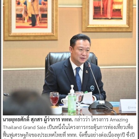
นายยุทธศักดิ์ สุภสร ผู้ว่าการ ททท.
กล่าวว่า โครงการ Amazing