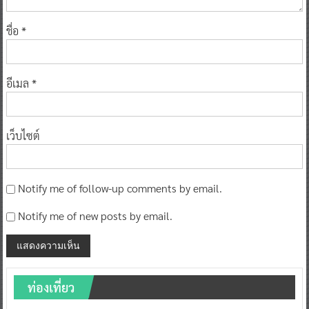
ชื่อ
*
อีเมล
*
เว็บไซต์
Notify me of follow-up comments by email.
Notify me of new posts by email.