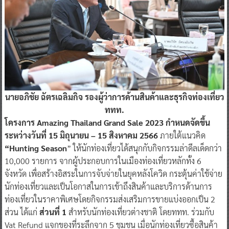
นายอภิชัย ฉัตรเฉลิมกิจ รองผู้ว่าการด้านสินค้าและธุรกิจท่องเที่ยว
ททท.
โครงการ Amazing Thailand Grand Sale 2023 กำหนดจัดขึ้น
ระหว่างวันที่ 15 มิถุนายน – 15 สิงหาคม 2566
ภายใต้แนวคิด
“Hunting Season
” ให้นักท่องเที่ยวได้สนุกกับกิจกรรมล่าดีลเด็ดกว่า
10,000 รายการ จากผู้ประกอบการในเมืองท่องเที่ยวหลักทั้ง 6
จังหวัด เพื่อสร้างอิสระในการจับจ่ายในยุคหลังโควิด กระตุ้นค่าใช้จ่าย
นักท่องเที่ยวและเป็นโอกาสในการเข้าถึงสินค้าและบริการด้านการ
ท่องเที่ยวในราคาพิเศษโดยกิจกรรมส่งเสริมการขายแบ่งออกเป็น 2