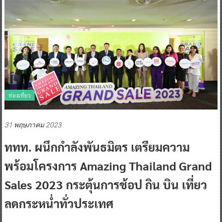
ท่องเที่ยว
31 พฤษภาคม 2023
ททท. ผนึกกำลังพันธมิตร เตรียมความ
พร้อมโครงการ Amazing Thailand Grand
Sales 2023 กระตุ้นการช้อป กิน บิน เที่ยว