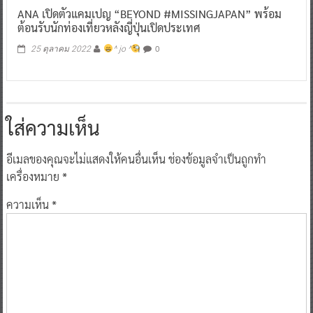
ANA เปิดตัวแคมเปญ “BEYOND #MISSINGJAPAN” พร้อม
ต้อนรับนักท่องเที่ยวหลังญี่ปุ่นเปิดประเทศ
0
25 ตุลาคม 2022
^ jo ^
ใส่ความเห็น
อีเมลของคุณจะไม่แสดงให้คนอื่นเห็น
ช่องข้อมูลจำเป็นถูกทำ
เครื่องหมาย
*
ความเห็น
*