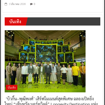
ท่องเที่ยวชาวไทย และกระตุ้นการท่องเที่ยวชลบุรี
คึกคักต่อเนื่อง
0
5 มีนาคม 2026
บันเทิง
บันเทิง