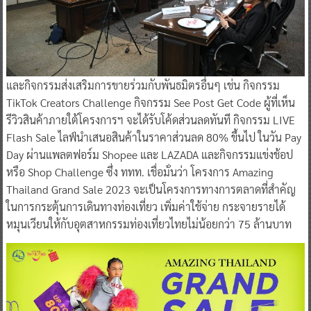
และกิจกรรมส่งเสริมการขายร่วมกับพันธมิตรอื่นๆ เช่น กิจกรรม
TikTok Creators Challenge กิจกรรม See Post Get Code ผู้ที่เห็น
รีวิวสินค้าภายใต้โครงการฯ จะได้รับโค้ดส่วนลดทันที กิจกรรม LIVE
Flash Sale ไลฟ์นำเสนอสินค้าในราคาส่วนลด 80% ขึ้นไป ในวัน Pay
Day ผ่านแพลตฟอร์ม Shopee และ LAZADA และกิจกรรมแข่งช้อป
หรือ Shop Challenge ซึ่ง ททท. เชื่อมั่นว่า โครงการ Amazing
Thailand Grand Sale 2023 จะเป็นโครงการทางการตลาดที่สำคัญ
ในการกระตุ้นการเดินทางท่องเที่ยว เพิ่มค่าใช้จ่าย กระจายรายได้
หมุนเวียนให้กับอุตสาหกรรมท่องเที่ยวไทยไม่น้อยกว่า 75 ล้านบาท