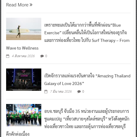
การท่องเที่ยวแห่งประเทศไ
Read More
เพราะทะเลเป็นได้มากกว่าพื้นที่พักผ่อน“Blue
Exercise” เปลี่ยนคลื่นให้เป็นโอกาสใหม่ของธุรกิจ
และการท่องเที่ยวไทย ไปกับ Surf Therapy – From
Wave to Wellness
0
4 สิงหาคม 2026
เปิดจักรวาลแห่งแรงบันดาลใจ “Amazing Thailand
Galaxy of Love 2026”
0
7 มีนาคม 2026
อบจ.ชลบุรี จับมือ 35 หน่วยงานและผู้ประกอบการ
ชูแคมเปญ “เที่ยวสบายๆสไตล์ชลบุรี” หวังดึงดูดนัก