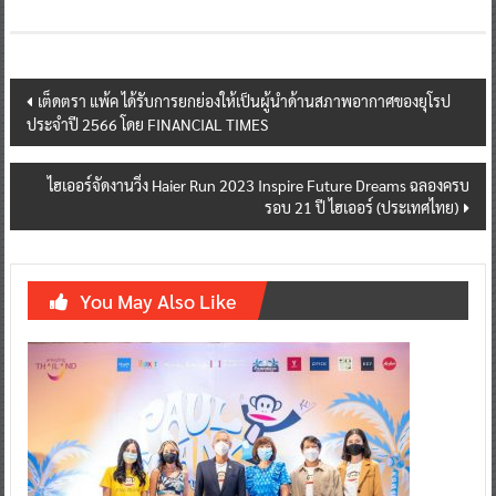
Post
เต็ดตรา แพ้ค ได้รับการยกย่องให้เป็นผู้นำด้านสภาพอากาศของยุโรป
ประจำปี 2566 โดย FINANCIAL TIMES
navigation
ไฮเออร์จัดงานวิ่ง Haier Run 2023 Inspire Future Dreams ฉลองครบ
รอบ 21 ปี ไฮเออร์ (ประเทศไทย)
You May Also Like