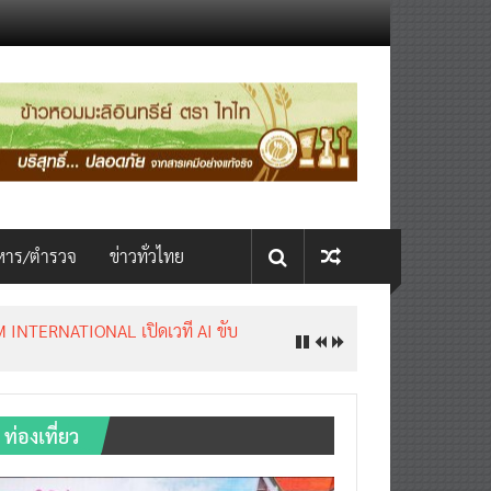
หาร/ตำรวจ
ข่าวทั่วไทย
INTERNATIONAL เปิดเวที AI ขับ
ท่องเที่ยว