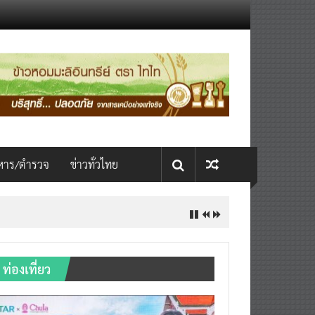
หาร/ตำรวจ
ข่าวทั่วไทย
ท่องเที่ยว