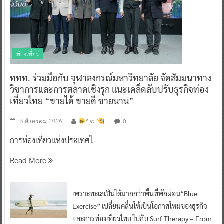
ท่องเที่ยว
ททท. ร่วมมือกับ จุฬาลงกรณ์มหาวิทยาลัย จัดสัมมนาทาง
วิชาการและการตลาดเชิงรุก แนะเคล็ดลับปรับธุรกิจท่อง
เที่ยวไทย “ขายได้ ขายดี ขายนาน”
0
5 สิงหาคม 2026
^ jo ^
การท่องเที่ยวแห่งประเทศไ
Read More
เพราะทะเลเป็นได้มากกว่าพื้นที่พักผ่อน“Blue
Exercise” เปลี่ยนคลื่นให้เป็นโอกาสใหม่ของธุรกิจ
และการท่องเที่ยวไทย ไปกับ Surf Therapy – From