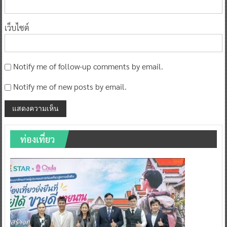
เว็บไซต์
Notify me of follow-up comments by email.
Notify me of new posts by email.
ท่องเที่ยว