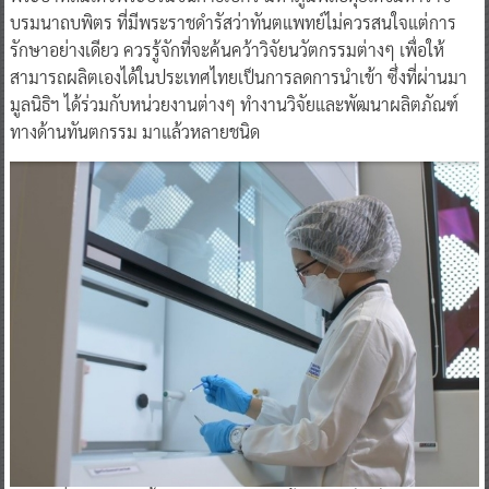
บรมนาถบพิตร ที่มีพระราชดำรัสว่าทันตแพทย์ไม่ควรสนใจแต่การ
รักษาอย่างเดียว ควรรู้จักที่จะค้นคว้าวิจัยนวัตกรรมต่างๆ เพื่อให้
สามารถผลิตเองได้ในประเทศไทยเป็นการลดการนำเข้า ซึ่งที่ผ่านมา
มูลนิธิฯ ได้ร่วมกับหน่วยงานต่างๆ ทำงานวิจัยและพัฒนาผลิตภัณฑ์
ทางด้านทันตกรรม มาแล้วหลายชนิด