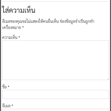
ใส่ความเห็น
อีเมลของคุณจะไม่แสดงให้คนอื่นเห็น
ช่องข้อมูลจำเป็นถูกทำ
เครื่องหมาย
*
ความเห็น
*
ชื่อ
*
อีเมล
*