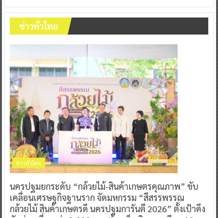
ข่าวทั่วไทย
ข่าวทั่วไทย
นครปฐมยกระดับ “กล้วยไม้-สินค้าเกษตรคุณภาพ” ขับ
เคลื่อนเศรษฐกิจฐานราก จัดมหกรรม “สีสรรพรรณ
กล้วยไม้ สินค้าเกษตรดี นครปฐมการันตี 2026” ตั้งเป้าดึง