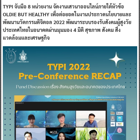
TYPI จับมือ 8 หน่วยงาน จัดงานเสวนาออนไลน์ภายใต้หัวข้อ
OLDIE BUT HEALTHY เพื่อต่อยอดในงานประกวดนโยบายและ
พัฒนานวัตกรรมดิจิตอล 2022 พัฒนาระบบรองรับสังคมผู้สูงวัย
ประเทศไทยในอนาคตผ่านมุมมอง 4 มิติ สุขภาพ สังคม สิ่ง
แวดล้อมและเศรษฐกิจ