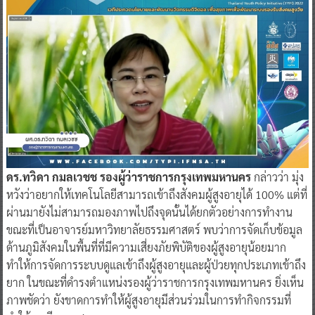
ดร.ทวิดา กมลเวชช รองผู้ว่าราชการกรุงเทพมหานคร
กล่าวว่า มุ่ง
หวังว่าอยากให้เทคโนโลยีสามารถเข้าถึงสังคมผู้สูงอายุได้ 100% แต่ที่
ผ่านมายังไม่สามารถมองภาพไปถึงจุดนั้นได้ยกตัวอย่างการทำงาน
ขณะที่เป็นอาจารย์มหาวิทยาลัยธรรมศาสตร์ พบว่าการจัดเก็บข้อมูล
ด้านภูมิสังคมในพื้นที่ที่มีความเสี่ยงภัยพิบัติของผู้สูงอายุน้อยมาก
ทำให้การจัดการระบบดูแลเข้าถึงผู้สูงอายุและผู้ป่วยทุกประเภทเข้าถึง
ยาก ในขณะที่ดำรงตำแหน่งรองผู้ว่าราชการกรุงเทพมหานคร ยิ่งเห็น
ภาพชัดว่า ยังขาดการทำให้ผู้สูงอายุมีส่วนร่วมในการทำกิจกรรมที่