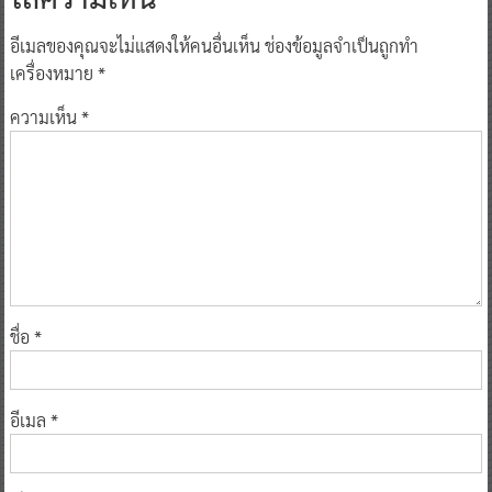
อีเมลของคุณจะไม่แสดงให้คนอื่นเห็น
ช่องข้อมูลจำเป็นถูกทำ
เครื่องหมาย
*
ความเห็น
*
ชื่อ
*
อีเมล
*