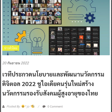
ข่าวทั่วไทย
20 กันยายน 2022
เวทีประกวดนโยบายและพัฒนานวัตกรรม
ดิจิตอล 2022 ชูไอเดียคนรุ่นใหม่สร้าง
นวัตกรรมรองรับสังคมผู้สูงอายุของไทย
0 Comment
Posted By:
^ jo ^