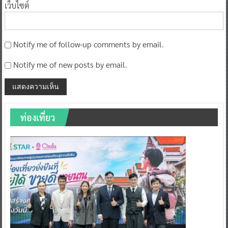
เว็บไซต์
Notify me of follow-up comments by email.
Notify me of new posts by email.
ท่องเที่ยว