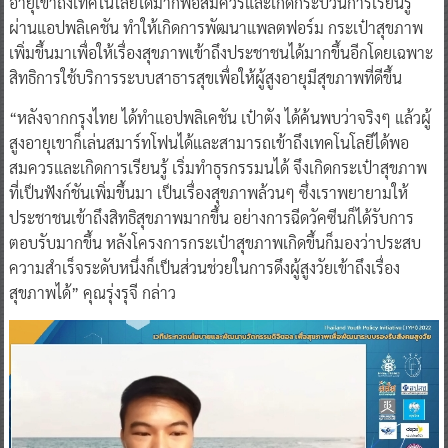
อายุเข้าถึงเทคโนโลยีได้มากพอสมควรและเกิดกระบวนการเรียนรู้
ผ่านแอปพลิเคชัน ทำให้เกิดการพัฒนาแพลตฟอร์ม กระเป๋าสุขภาพ
เพิ่มขึ้นมาเพื่อให้เรื่องสุขภาพเข้าถึงประชาชนได้มากขึ้นอีกโดยเฉพาะ
สิทธิการใช้บริการระบบสาธารสุขเพื่อให้ผู้สูงอายุมีสุขภาพที่ดีขึ้น
“หลังจากกรุงไทย ได้ทำแอปพลิเคชัน เป๋าตัง ได้ค้นพบว่าจริงๆ แล้วผู้
สูงอายุเขาก็เล่นสมาร์ทโฟนได้และสามารถเข้าถึงเทคโนโลยีได้พอ
สมควรและเกิดการเรียนรู้ เริ่มทำธุรกรรมนได้ จึงเกิดกระเป๋าสุขภาพ
ที่เป็นฟังก์ชันเพิ่มขึ้นมา เป็นเรื่องสุขภาพล้วนๆ ซึ่งเราพยายามให้
ประชาชนเข้าถึงสิทธิสุขภาพมากขึ้น อย่างการฉีดวัคซีนก็ได้รับการ
ตอบรับมากขึ้น หลังโครงการกระเป๋าสุขภาพเกิดขึ้นก็มองว่าประสบ
ความสำเร็จระดับหนึ่งก็เป็นส่วนช่วยในการดึงผู้สูงวัยเข้าถึงเรื่อง
สุขภาพได้” คุณรุ่งรุจี กล่าว