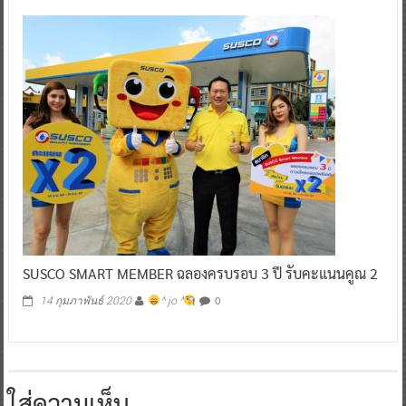
SUSCO SMART MEMBER ฉลองครบรอบ 3 ปี รับคะแนนคูณ 2
0
14 กุมภาพันธ์ 2020
^ jo ^
ใส่ความเห็น