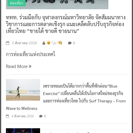
ท่องเที่ยว
ททท. ร่วมมือกับ จุฬาลงกรณ์มหาวิทยาลัย จัดสัมมนาทาง
วิชาการและการตลาดเชิงรุก แนะเคล็ดลับปรับธุรกิจท่อง
เที่ยวไทย “ขายได้ ขายดี ขายนาน”
0
5 สิงหาคม 2026
^ jo ^
การท่องเที่ยวแห่งประเทศไ
Read More
เพราะทะเลเป็นได้มากกว่าพื้นที่พักผ่อน“Blue
Exercise” เปลี่ยนคลื่นให้เป็นโอกาสใหม่ของธุรกิจ
และการท่องเที่ยวไทย ไปกับ Surf Therapy – From
Wave to Wellness
0
4 สิงหาคม 2026