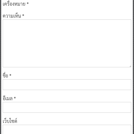
เครื่องหมาย
*
ความเห็น
*
ชื่อ
*
อีเมล
*
เว็บไซต์