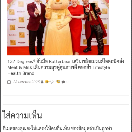
137 Degrees® จับมือ Butterbear เสริมพลังแบรนด์ไอคอนิคส่ง
Meet & Milk เติมความสุขคู่สุขภาพดี ตอกย้ำ Lifestyle
Health Brand
0
23 เมษายน 2025
^ jo ^
ใส่ความเห็น
อีเมลของคุณจะไม่แสดงให้คนอื่นเห็น
ช่องข้อมูลจำเป็นถูกทำ