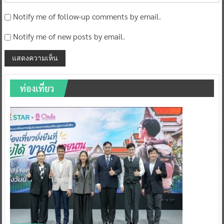
Notify me of follow-up comments by email.
Notify me of new posts by email.
ท่องเที่ยว