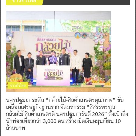
ข่าวทั่วไทย
นครปฐมยกระดับ “กล้วยไม้-สินค้าเกษตรคุณภาพ” ขับ
เคลื่อนเศรษฐกิจฐานราก จัดมหกรรม “สีสรรพรรณ
กล้วยไม้ สินค้าเกษตรดี นครปฐมการันตี 2026” ตั้งเป้าดึง
นักท่องเที่ยวกว่า 3,000 คน สร้างเม็ดเงินหมุนเวียน 10
ล้านบาท