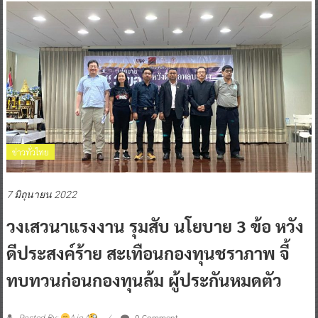
ข่าวทั่วไทย
7 มิถุนายน 2022
วงเสวนาแรงงาน รุมสับ นโยบาย 3 ข้อ หวัง
ดีประสงค์ร้าย สะเทือนกองทุนชราภาพ จี้
ทบทวนก่อนกองทุนล้ม ผู้ประกันหมดตัว
0 Comment
Posted By:
^ jo ^