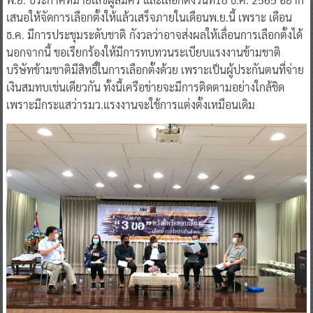
เสนอให้จัดการเลือกตั้งให้แล้วเสร็จภายในเดือนพ.ย.นี้ เพราะ เดือน
ธ.ค. มีการประชุมระดับชาติ กังวลว่าอาจส่งผลให้เลื่อนการเลือกตั้งได้
นอกจากนี้ ขอเรียกร้องให้มีการทบทวนระเบียบแรงงานข้ามชาติ
บริษัทข้ามชาติมีสิทธิ์ในการเลือกตั้งด้วย เพราะเป็นผู้ประกันตนที่จ่าย
เงินสมทบเช่นเดียวกัน ทั้งนี้เครือข่ายจะมีการติดตามอย่างใกล้ชิด
เพราะมีกระแสว่ารมว.แรงงานจะใช้การแต่งตั้งเหมือนเดิม