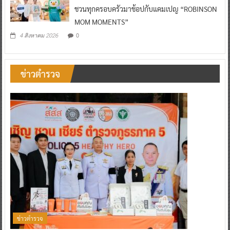
ชวนทุกครอบครัวมาช้อปกับแคมเปญ “ROBINSON
MOM MOMENTS”
0
4 สิงหาคม 2026
ข่าวตำรวจ
ข่าวตำรวจ