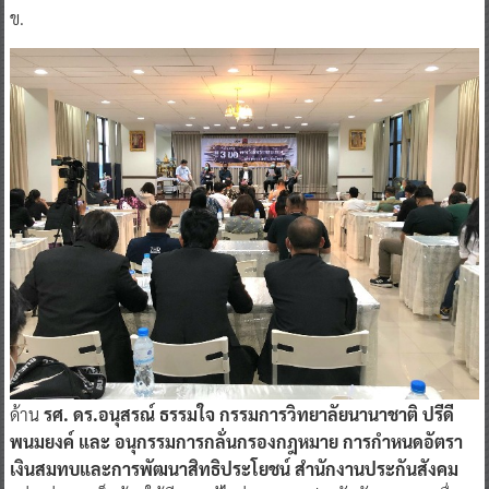
ข.
ด้าน
รศ. ดร.อนุสรณ์ ธรรมใจ กรรมการวิทยาลัยนานาชาติ ปรีดี
พนมยงค์ และ อนุกรรมการกลั่นกรองกฎหมาย การกำหนดอัตรา
เงินสมทบและการพัฒนาสิทธิประโยชน์ สำนักงานประกันสังคม