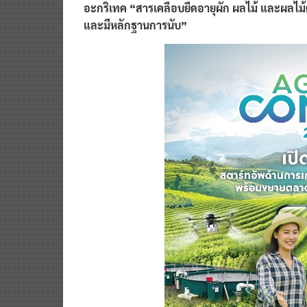
และมีหลักฐานการนับ”