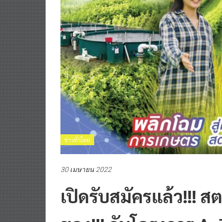
ข่าวทั่วไทย
30 เมษายน 2022
เปิดรับสมัครแล้ว!!! ส
ของ!!! กับโครงการ A