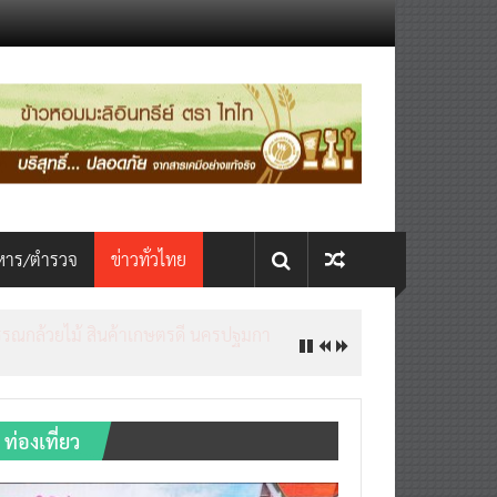
หาร/ตำรวจ
ข่าวทั่วไทย
ท่องเที่ยว