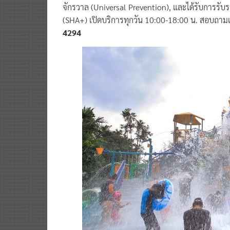
จักรวาล (Universal Prevention), และได้รับการรั
(SHA+) เปิดบริการทุกวัน 10:00-18:00 น. สอบถามเ
4294