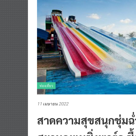
ท่องเที่ยว
11 เมษายน 2022
สาดความสุขสนุกชุ่มฉ่