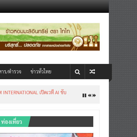
หาร/ตำรวจ
ข่าวทั่วไทย
INTERNATIONAL เปิดเวที AI ขับ
ท่องเที่ยว