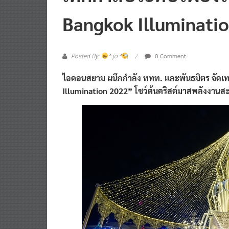
Bangkok Illuminati
0 Comment
Posted By:
^ jo ^
ไอคอนสยาม ผนึกกำลัง ททท. และพันธมิตร จัดเ
Illumination 2022” โชว์ต้นคริสต์มาสพลังง