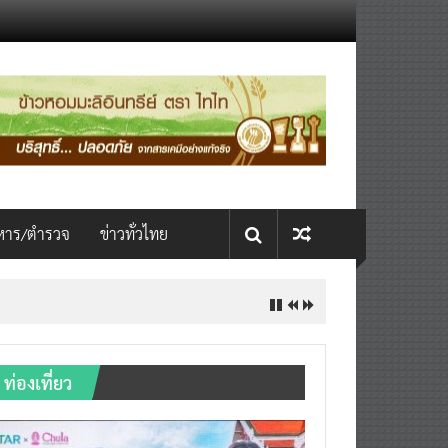
หาร/ตำรวจ
ข่าวทั่วไทย
ท่องเที่ยว