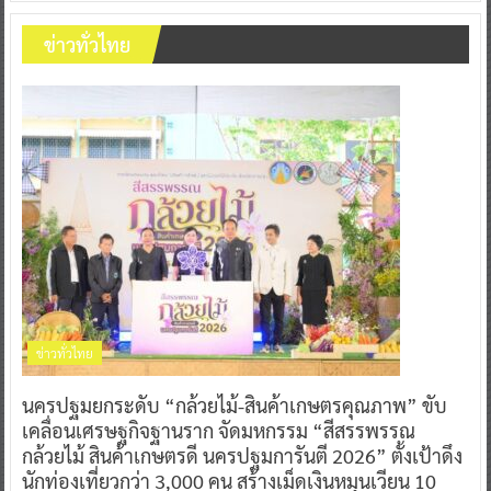
ข่าวทั่วไทย
ข่าวทั่วไทย
นครปฐมยกระดับ “กล้วยไม้-สินค้าเกษตรคุณภาพ” ขับ
เคลื่อนเศรษฐกิจฐานราก จัดมหกรรม “สีสรรพรรณ
กล้วยไม้ สินค้าเกษตรดี นครปฐมการันตี 2026” ตั้งเป้าดึง
นักท่องเที่ยวกว่า 3,000 คน สร้างเม็ดเงินหมุนเวียน 10