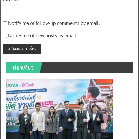
Notify me of follow-up comments by email.
Notify me of new posts by email.
ท่องเที่ยว