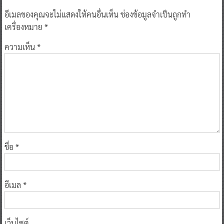
อีเมลของคุณจะไม่แสดงให้คนอื่นเห็น
ช่องข้อมูลจำเป็นถูกทำ
เครื่องหมาย
*
ความเห็น
*
ชื่อ
*
อีเมล
*
เว็บไซต์