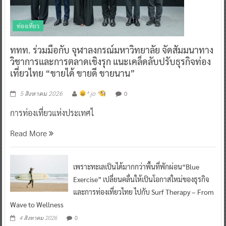
ท่องเที่ยว
ททท. ร่วมมือกับ จุฬาลงกรณ์มหาวิทยาลัย จัดสัมมนาทาง
วิชาการและการตลาดเชิงรุก แนะเคล็ดลับปรับธุรกิจท่อง
เที่ยวไทย “ขายได้ ขายดี ขายนาน”
0
5 สิงหาคม 2026
^ jo ^
การท่องเที่ยวแห่งประเทศไ
Read More
เพราะทะเลเป็นได้มากกว่าพื้นที่พักผ่อน“Blue
Exercise” เปลี่ยนคลื่นให้เป็นโอกาสใหม่ของธุรกิจ
และการท่องเที่ยวไทย ไปกับ Surf Therapy – From
Wave to Wellness
0
4 สิงหาคม 2026