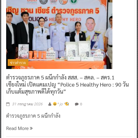
ข่าวตำรวจ
ตำรวจภูธรภาค 5 ผนึกกำลัง สสส. – สคล. – สคร.1
เชียงใหม่ เปิดแคมเปญ “Police 5 Healthy Hero : 90 วัน
เก็บแต้มสุขภาพดีได้ทุกวัน”
0
31 กรกฎาคม 2026
^ jo ^
ตำรวจภูธรภาค 5 ผนึกกำลัง
Read More