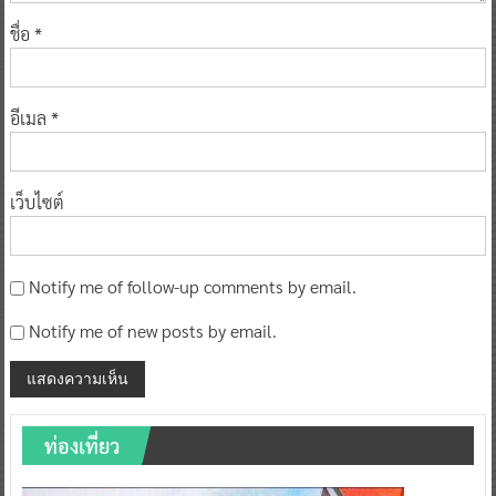
ชื่อ
*
อีเมล
*
เว็บไซต์
Notify me of follow-up comments by email.
Notify me of new posts by email.
ท่องเที่ยว