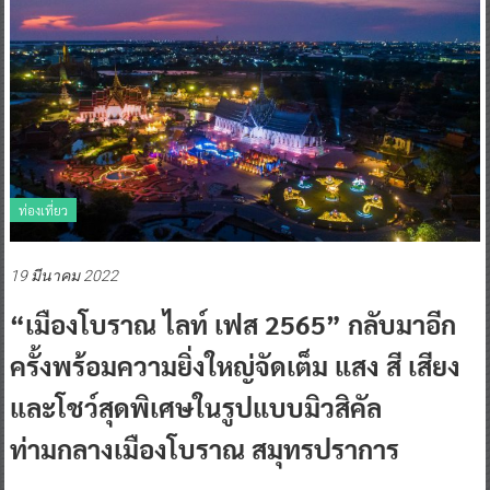
ท่องเที่ยว
19 มีนาคม 2022
“เมืองโบราณ ไลท์ เฟส 2565” กลับมาอีก
ครั้งพร้อมความยิ่งใหญ่จัดเต็ม แสง สี เสียง
และโชว์สุดพิเศษในรูปแบบมิวสิคัล
ท่ามกลางเมืองโบราณ สมุทรปราการ