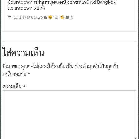
Countdown ที่สนุกที่สุดแห่งปี centralwOrld Bangkok
Countdown 2026
0
25 ธันวาคม 2025
^ jo ^
ใส่ความเห็น
อีเมลของคุณจะไม่แสดงให้คนอื่นเห็น
ช่องข้อมูลจำเป็นถูกทำ
เครื่องหมาย
*
ความเห็น
*