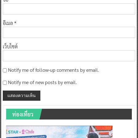
อีเมล
*
เว็บไซต์
Notify me of follow-up comments by email.
Notify me of new posts by email.
ท่องเที่ยว