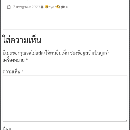
0
7 กรกฎาคม 2020
^ jo ^
ใส่ความเห็น
อีเมลของคุณจะไม่แสดงให้คนอื่นเห็น
ช่องข้อมูลจำเป็นถูกทำ
เครื่องหมาย
*
ความเห็น
*
ชื่อ
*