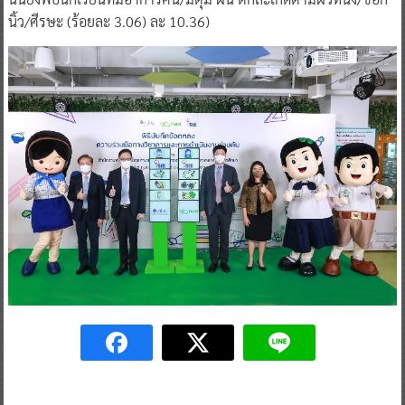
นิ้ว/ศีรษะ (ร้อยละ 3.06) ละ 10.36)