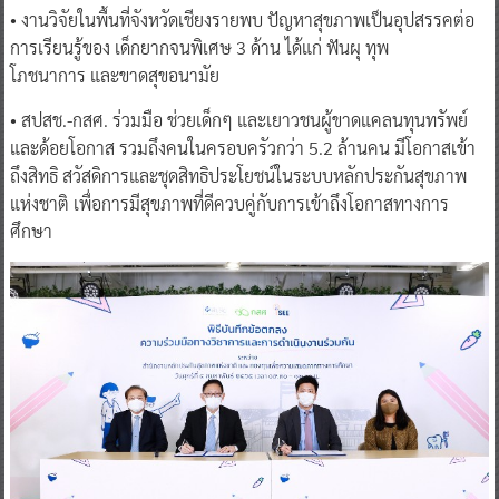
• งานวิจัยในพื้นที่จังหวัดเชียงรายพบ ปัญหาสุขภาพเป็นอุปสรรคต่อ
การเรียนรู้ของ เด็กยากจนพิเศษ 3 ด้าน ได้แก่ ฟันผุ ทุพ
โภชนาการ และขาดสุขอนามัย
• สปสช.-กสศ. ร่วมมือ ช่วยเด็กๆ และเยาวชนผู้ขาดแคลนทุนทรัพย์
และด้อยโอกาส รวมถึงคนในครอบครัวกว่า 5.2 ล้านคน มีโอกาสเข้า
ถึงสิทธิ สวัสดิการและชุดสิทธิประโยชน์ในระบบหลักประกันสุขภาพ
แห่งชาติ เพื่อการมีสุขภาพที่ดีควบคู่กับการเข้าถึงโอกาสทางการ
ศึกษา