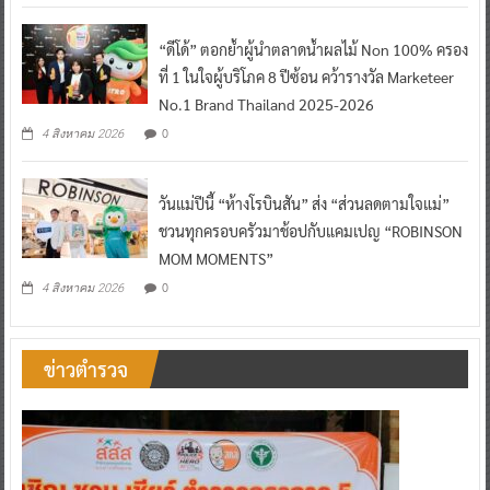
“ดีโด้” ตอกย้ำผู้นำตลาดน้ำผลไม้ Non 100% ครอง
ที่ 1 ในใจผู้บริโภค 8 ปีซ้อน คว้ารางวัล Marketeer
No.1 Brand Thailand 2025-2026
0
4 สิงหาคม 2026
วันแม่ปีนี้ “ห้างโรบินสัน” ส่ง “ส่วนลดตามใจแม่”
ชวนทุกครอบครัวมาช้อปกับแคมเปญ “ROBINSON
MOM MOMENTS”
0
4 สิงหาคม 2026
ข่าวตำรวจ