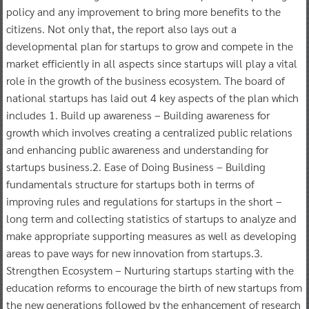
policy and any improvement to bring more benefits to the
citizens. Not only that, the report also lays out a
developmental plan for startups to grow and compete in the
market efficiently in all aspects since startups will play a vital
role in the growth of the business ecosystem. The board of
national startups has laid out 4 key aspects of the plan which
includes 1. Build up awareness – Building awareness for
growth which involves creating a centralized public relations
and enhancing public awareness and understanding for
startups business.2. Ease of Doing Business – Building
fundamentals structure for startups both in terms of
improving rules and regulations for startups in the short –
long term and collecting statistics of startups to analyze and
make appropriate supporting measures as well as developing
areas to pave ways for new innovation from startups.3.
Strengthen Ecosystem – Nurturing startups starting with the
education reforms to encourage the birth of new startups from
the new generations followed by the enhancement of research