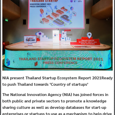
NIA present Thailand Startup Ecosystem Report 2021Ready
to push Thailand towards ‘Country of startups’
The National Innovation Agency (NIA) has joined forces in
both public and private sectors to promote a knowledge
sharing culture as well as develop databases for start-up
enterprises or startups to use as a mechanism to help drive