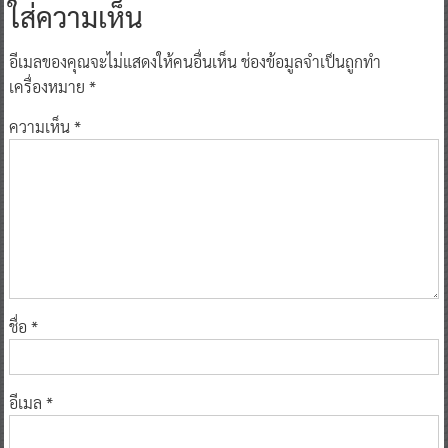
ใส่ความเห็น
อีเมลของคุณจะไม่แสดงให้คนอื่นเห็น
ช่องข้อมูลจำเป็นถูกทำ
เครื่องหมาย
*
ความเห็น
*
ชื่อ
*
อีเมล
*