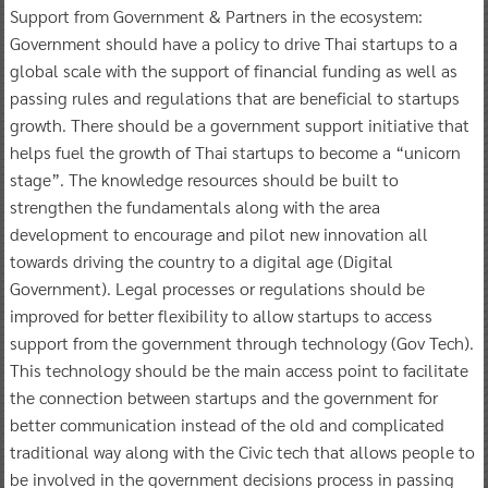
Support from Government & Partners in the ecosystem:
Government should have a policy to drive Thai startups to a
global scale with the support of financial funding as well as
passing rules and regulations that are beneficial to startups
growth. There should be a government support initiative that
helps fuel the growth of Thai startups to become a “unicorn
stage”. The knowledge resources should be built to
strengthen the fundamentals along with the area
development to encourage and pilot new innovation all
towards driving the country to a digital age (Digital
Government). Legal processes or regulations should be
improved for better flexibility to allow startups to access
support from the government through technology (Gov Tech).
This technology should be the main access point to facilitate
the connection between startups and the government for
better communication instead of the old and complicated
traditional way along with the Civic tech that allows people to
be involved in the government decisions process in passing