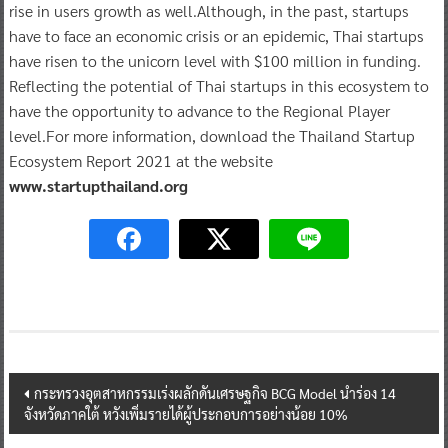
rise in users growth as well.Although, in the past, startups
have to face an economic crisis or an epidemic, Thai startups
have risen to the unicorn level with $100 million in funding.
Reflecting the potential of Thai startups in this ecosystem to
have the opportunity to advance to the Regional Player
level.For more information, download the Thailand Startup
Ecosystem Report 2021 at the website
www.startupthailand.org
Post
กระทรวงอุตสาหกรรมเร่งผลักดันเศรษฐกิจ BCG Model นำร่อง 14
จังหวัดภาคใต้ หวังเพิ่มรายได้ผู้ประกอบการอย่างน้อย 10%
navigation