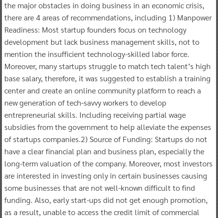
the major obstacles in doing business in an economic crisis,
there are 4 areas of recommendations, including 1) Manpower
Readiness: Most startup founders focus on technology
development but lack business management skills, not to
mention the insufficient technology-skilled labor force.
Moreover, many startups struggle to match tech talent’s high
base salary, therefore, it was suggested to establish a training
center and create an online community platform to reach a
new generation of tech-savvy workers to develop
entrepreneurial skills. Including receiving partial wage
subsidies from the government to help alleviate the expenses
of startups companies.2) Source of Funding: Startups do not
have a clear financial plan and business plan, especially the
long-term valuation of the company. Moreover, most investors
are interested in investing only in certain businesses causing
some businesses that are not well-known difficult to find
funding. Also, early start-ups did not get enough promotion,
as a result, unable to access the credit limit of commercial