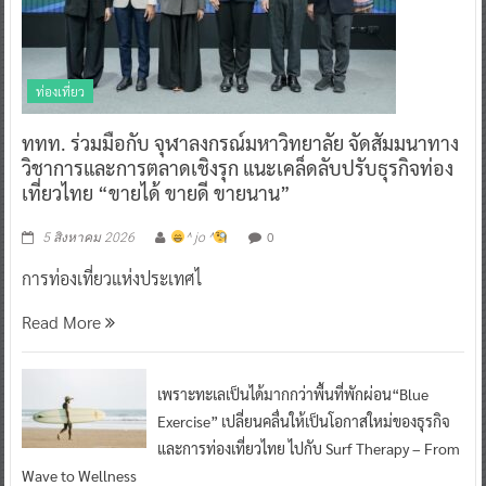
ท่องเที่ยว
ททท. ร่วมมือกับ จุฬาลงกรณ์มหาวิทยาลัย จัดสัมมนาทาง
วิชาการและการตลาดเชิงรุก แนะเคล็ดลับปรับธุรกิจท่อง
เที่ยวไทย “ขายได้ ขายดี ขายนาน”
0
5 สิงหาคม 2026
^ jo ^
การท่องเที่ยวแห่งประเทศไ
Read More
เพราะทะเลเป็นได้มากกว่าพื้นที่พักผ่อน“Blue
Exercise” เปลี่ยนคลื่นให้เป็นโอกาสใหม่ของธุรกิจ
และการท่องเที่ยวไทย ไปกับ Surf Therapy – From
Wave to Wellness