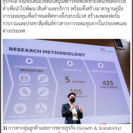
ธุรกิจได้ จึงมีข้อเสนอให้สนับสนุนสตาร์ทอัพให้เข้าถึงสินเชื่อดอกเบี้ย
ต่ำเพื่อนำไปพัฒนาสินค้าและบริการ พร้อมทั้งสร้างมาตรฐานคู่มือ
การระดมทุนเพื่อกำหนดทิศทางทั้งระบบนิเวศ สร้างแพลตฟอร์ม
รวบรวมและประชาสัมพันธ์ข่าวสารการระดมทุนจากในประเทศและ
ต่างประเทศ
3)
การหากลุ่มลูกค้าและการขยายธุรกิจ (Growth & Scalability)