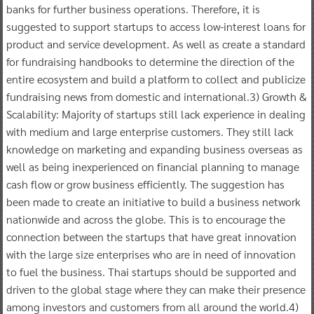
banks for further business operations. Therefore, it is
suggested to support startups to access low-interest loans for
product and service development. As well as create a standard
for fundraising handbooks to determine the direction of the
entire ecosystem and build a platform to collect and publicize
fundraising news from domestic and international.3) Growth &
Scalability: Majority of startups still lack experience in dealing
with medium and large enterprise customers. They still lack
knowledge on marketing and expanding business overseas as
well as being inexperienced on financial planning to manage
cash flow or grow business efficiently. The suggestion has
been made to create an initiative to build a business network
nationwide and across the globe. This is to encourage the
connection between the startups that have great innovation
with the large size enterprises who are in need of innovation
to fuel the business. Thai startups should be supported and
driven to the global stage where they can make their presence
among investors and customers from all around the world.4)