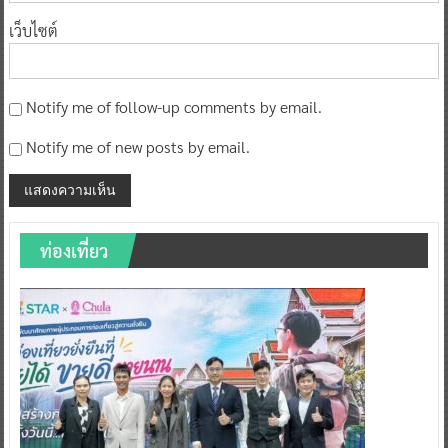
เว็บไซต์
Notify me of follow-up comments by email.
Notify me of new posts by email.
ท่องเที่ยว