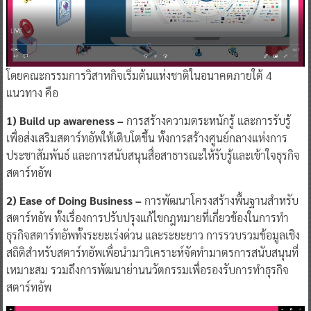
โดยคณะกรรมการวิสาหกิจเริ่มต้นแห่งชาติในอนาคตภายใต้ 4
แนวทาง คือ
1) Build up awareness –
การสร้างความตระหนักรู้ และการรับรู้
เพื่อส่งเสริมสตาร์ทอัพให้เติบโตขึ้น ทั้งการสร้างศูนย์กลางแห่งการ
ประชาสัมพันธ์ และการสนับสนุนสื่อสาธารณะให้รับรู้และเข้าใจธุรกิจ
สตาร์ทอัพ
2) Ease of Doing Business –
การพัฒนาโครงสร้างพื้นฐานสำหรับ
สตาร์ทอัพ ทั้งเรื่องการปรับปรุงแก้ไขกฎหมายที่เกี่ยวข้องในการทำ
ธุรกิจสตาร์ทอัพทั้งระยะเร่งด่วน และระยะยาว การรวบรวมข้อมูลเชิง
สถิติสำหรับสตาร์ทอัพเพื่อนำมาวิเคราะห์จัดทำมาตรการสนับสนุนที่
เหมาะสม รวมถึงการพัฒนาย่านนวัตกรรมเพื่อรองรับการทำธุรกิจ
สตาร์ทอัพ