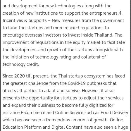
and development for new technologies along with the
creation of new institutions to support the entrepreneurs.4.
Incentives & Supports – New measures from the government
to fund the startups and more relaxed regulations to
encourage overseas investors to invest inside Thailand. The
improvement of regulations in the equity market to facilitate
the development and growth of the startups alongside with
the initiation of technology rating and collateral of
technology credit.
Since 2020 till present, the Thai startup ecosystem has faced
the greatest challenge from the Covid-19 outbreaks that
affects all parties to adapt and survive. However, it also
presents the opportunity for startups to adjust their services
and expand their business to become fully digitized for
instance E-commerce and Online Service such as Food Delivery
which has overseen a tremendous amount of growth. Online
Education Platform and Digital Content have also seen a huge