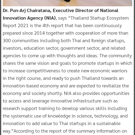
Dr. Pun-Arj Chairatana, Executive Director of National
Innovation Agency (NIA)
, says “Thailand Startup Ecosystem
Report 2021 is the 4th report that has been continuously
prepared since 2014 together with cooperation of more than
300 communities including both Thai and foreign startups,
investors, education sector, government sector, and related
agencies to come up with thoughts and ideas. The community
shares the same vision and goals to promote startups in which
to increase competitiveness to create new economic warriors
in the right course, and ready to push Thailand towards an
innovation-based economy and are expected to revitalize the
economy and society shortly. NIA also provides opportunities
to access and leverage innovative infrastructure such as
research support training to develop various skills including
the systematic use of knowledge in science, technology, and
innovation to add value to Thai startups in a sustainable
way.”According to the report of the summary information on