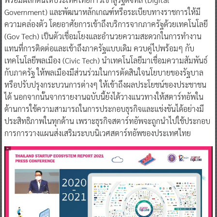
Government) และพัฒนาหลักเกณฑ์หรือระเบียบทางราชการให้มี
ความคล่องตัว โดยอาศัยการเข้าถึงบริการจากภาครัฐด้วยเทคโนโลยี
(Gov Tech) เป็นตัวเชื่อมโยงและอำนวยความสะดวกในการทำงาน
แทนที่การติดต่อและเข้าถึงภาครัฐแบบเดิม ควบคู่ไปพร้อมๆ กับ
เทคโนโลยีพลเมือง (Civic Tech) นำเทคโนโลยีมาเชื่อมความสัมพันธ์
กับภาครัฐ ให้พลเมืองมีส่วนร่วมในการตัดสินใจนโยบายของรัฐบาล
หรือปรับปรุงกระบวนการต่างๆ ให้เข้าถึงผลประโยชน์ของประชาชน
ได้ นอกจากนั้นจากรายงานฉบับนี้ยังได้วางแนวทางให้สตาร์ทอัพใน
ด้านการใช้ความสามารถในการประกอบธุรกิจและแข่งขันได้อย่างมี
ประสิทธิภาพในทุกด้าน เพราะธุรกิจสตาร์ทอัพจะถูกนำไปใช้ประกอบ
การการวางแผนส่งเสริมระบบนิเวศสตาร์ทอัพของประเทศไทย