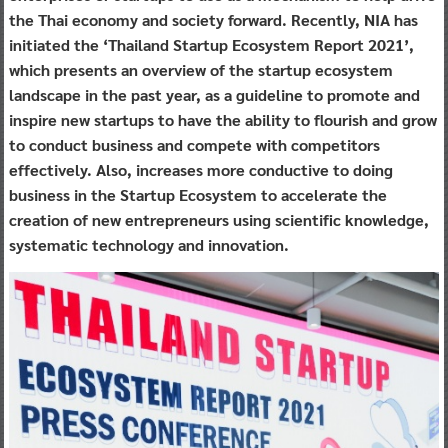
the Thai economy and society forward. Recently, NIA has
initiated the ‘Thailand Startup Ecosystem Report 2021’,
which presents an overview of the startup ecosystem
landscape in the past year, as a guideline to promote and
inspire new startups to have the ability to flourish and grow
to conduct business and compete with competitors
effectively. Also, increases more conductive to doing
business in the Startup Ecosystem to accelerate the
creation of new entrepreneurs using scientific knowledge,
systematic technology and innovation.