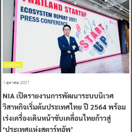
ข่าวทั่วไทย
1 ตุลาคม 2021
NIA เปิดรายงานการพัฒนาระบบนิเวศ
วิสาหกิจเริ่มต้นประเทศไทย ปี 2564 พร้อม
เร่งเครื่องเดินหน้าขับเคลื่อนไทยก้าวสู่
‘ประเทศแห่งสตาร์ทอัพ’