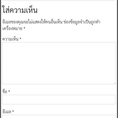
ใส่ความเห็น
อีเมลของคุณจะไม่แสดงให้คนอื่นเห็น
ช่องข้อมูลจำเป็นถูกทำ
เครื่องหมาย
*
ความเห็น
*
ชื่อ
*
อีเมล
*