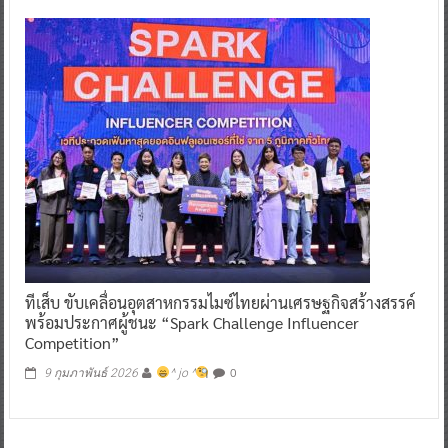
ทีเส็บ ขับเคลื่อนอุตสาหกรรมไมซ์ไทยผ่านเศรษฐกิจสร้างสรรค์
พร้อมประกาศผู้ชนะ “Spark Challenge Influencer
Competition”
0
9 กุมภาพันธ์ 2026
^ jo ^