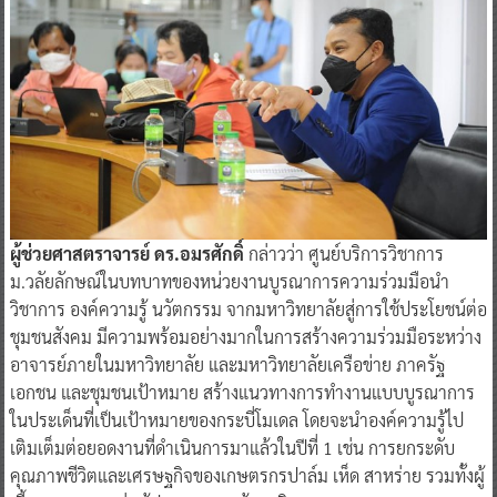
ผู้ช่วยศาสตราจารย์ ดร.อมรศักดิ์
กล่าวว่า ศูนย์บริการวิชาการ
ม.วลัยลักษณ์ในบทบาทของหน่วยงานบูรณาการความร่วมมือนำ
วิชาการ องค์ความรู้ นวัตกรรม จากมหาวิทยาลัยสู่การใช้ประโยชน์ต่อ
ชุมชนสังคม มีความพร้อมอย่างมากในการสร้างความร่วมมือระหว่าง
อาจารย์ภายในมหาวิทยาลัย และมหาวิทยาลัยเครือข่าย ภาครัฐ
เอกชน และชุมชนเป้าหมาย สร้างแนวทางการทำงานแบบบูรณาการ
ในประเด็นที่เป็นเป้าหมายของกระบี่โมเดล โดยจะนำองค์ความรู้ไป
เติมเต็มต่อยอดงานที่ดำเนินการมาแล้วในปีที่ 1 เช่น การยกระดับ
คุณภาพชีวิตและเศรษฐกิจของเกษตรกรปาล์ม เห็ด สาหร่าย รวมทั้งผู้