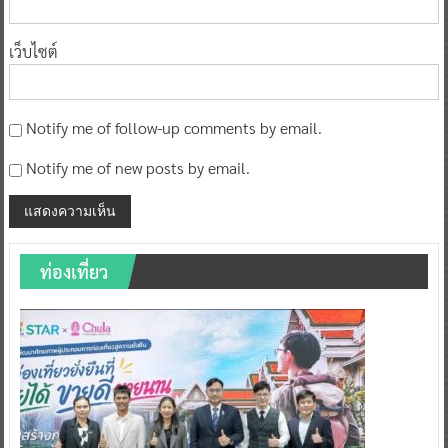
เว็บไซต์
Notify me of follow-up comments by email.
Notify me of new posts by email.
ท่องเที่ยว