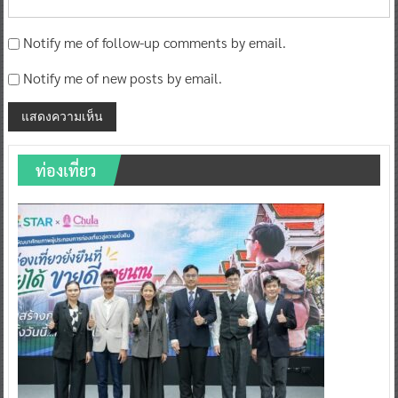
Notify me of follow-up comments by email.
Notify me of new posts by email.
ท่องเที่ยว