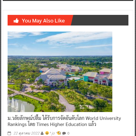
You May Also Like
ม.วลัยลักษณ์ปลื้ม ได้รับการจัดอันดับโลก World University
Rankings โดย Times Higher Education แล้ว
0
22 ตุลาคม 2022
^ jo ^