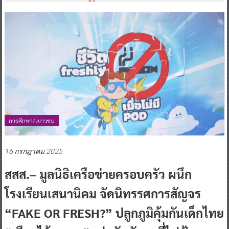
การศึกษา/เยาวชน
16 กรกฎาคม 2025
สสส.– มูลนิธิเครือข่ายครอบครัว ผนึก
โรงเรียนเสนานิคม จัดนิทรรศการสัญจร
“FAKE OR FRESH?” ปลูกภูมิคุ้มกันเด็กไทย