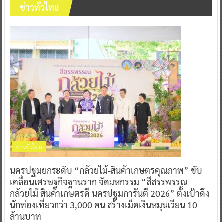
ข่าวทั่วไทย
ข่าวทั่วไทย
นครปฐมยกระดับ “กล้วยไม้-สินค้าเกษตรคุณภาพ” ขับ
เคลื่อนเศรษฐกิจฐานราก จัดมหกรรม “สีสรรพรรณ
กล้วยไม้ สินค้าเกษตรดี นครปฐมการันตี 2026” ตั้งเป้าดึง
นักท่องเที่ยวกว่า 3,000 คน สร้างเม็ดเงินหมุนเวียน 10
ล้านบาท