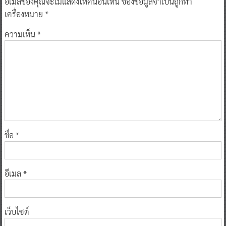
อีเมลของคุณจะไม่แสดงให้คนอื่นเห็น
ช่องข้อมูลจำเป็นถูกทำ
เครื่องหมาย
*
ความเห็น
*
ชื่อ
*
อีเมล
*
เว็บไซต์