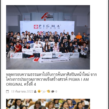
หลุดกรอบความธรรมดาไปกับการค้นหาศิลปินหน้าใหม่ จาก
โครงการประกวดภาพวาดเชิงสร้างสรรค์ PIGMA I AM
ORIGINAL ครั้งที่ 4
0
13 กันยายน 2022
^ jo ^