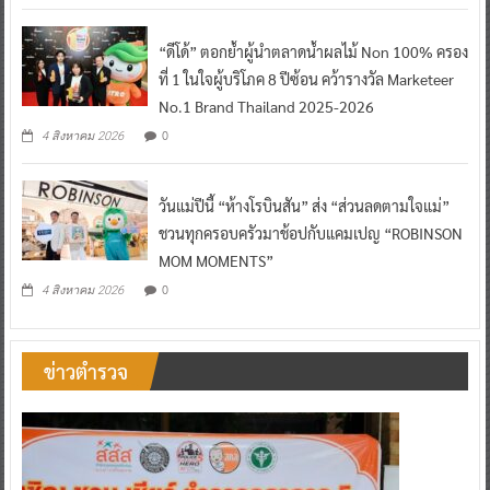
“ดีโด้” ตอกย้ำผู้นำตลาดน้ำผลไม้ Non 100% ครอง
ที่ 1 ในใจผู้บริโภค 8 ปีซ้อน คว้ารางวัล Marketeer
No.1 Brand Thailand 2025-2026
0
4 สิงหาคม 2026
วันแม่ปีนี้ “ห้างโรบินสัน” ส่ง “ส่วนลดตามใจแม่”
ชวนทุกครอบครัวมาช้อปกับแคมเปญ “ROBINSON
MOM MOMENTS”
0
4 สิงหาคม 2026
ข่าวตำรวจ