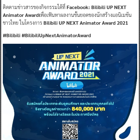
ติดตามข่าวสารของกิจกรรมได้ที่
Facebook: Bilibili UP NEXT
Animator Awardเ
พื่อเฟ้นหาผลงานชั้นยอดของนักสร้างแอนิเมชัน
ชาวไทย ในโครงการ
Bilibili UP NEXT Animator Award 2021
#Bilibili #BilibiliUpNextAnimatorAward