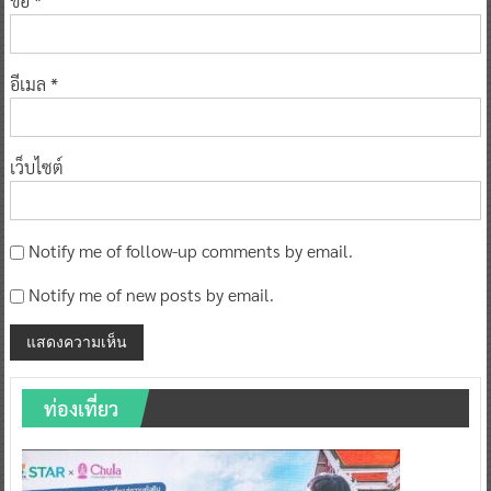
ชื่อ
*
อีเมล
*
เว็บไซต์
Notify me of follow-up comments by email.
Notify me of new posts by email.
ท่องเที่ยว