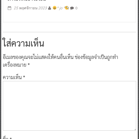
0
25 พฤศจิกายน 2023
^ jo ^
ใส่ความเห็น
อีเมลของคุณจะไม่แสดงให้คนอื่นเห็น
ช่องข้อมูลจำเป็นถูกทำ
เครื่องหมาย
*
ความเห็น
*