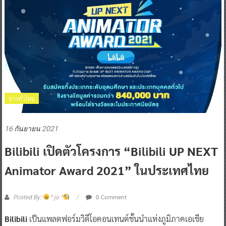
ข่าวทั่วไทย
16 กันยายน 2021
Bilibili เปิดตัวโครงการ “Bilibili UP NEXT
Animator Award 2021” ในประเทศไทย
0 Comment
Posted By:
^ jo ^
Bilibili
เป็นแพลตฟอร์มวิดีโอคอนเทนต์ชั้นนำแห่งภูมิภาคเอเชีย