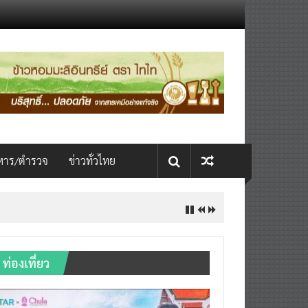
หาร/ตำรวจ
ข่าวทั่วไทย
ท่องเที่ยว