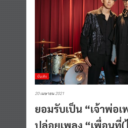
บันเทิง
20 เมษายน 2021
ยอมรับเป็น “เจ้าพ่อเ
ปล่อยเพลง “เพื่อนที่