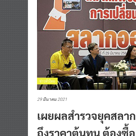
ข่าวทั่วไทย
29 มีนาคม 2021
เผยผลสำรวจยุคสลากแพ
ถึงราคาต้นทุน ต้องซื้อ