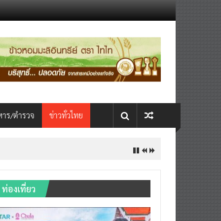
หาร/ตำรวจ
ข่าวทั่วไทย
ท่องเที่ยว