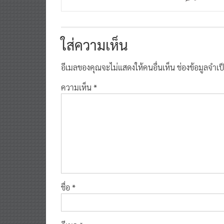
ใส่ความเห็น
อีเมลของคุณจะไม่แสดงให้คนอื่นเห็น
ช่องข้อมูลจำเ
ความเห็น
*
ชื่อ
*
อีเมล
*