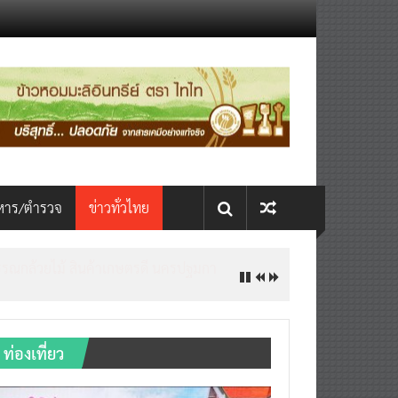
หาร/ตำรวจ
ข่าวทั่วไทย
ท่องเที่ยว