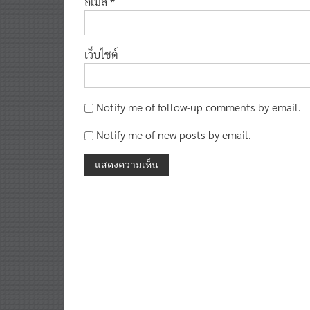
เว็บไซต์
Notify me of follow-up comments by email.
Notify me of new posts by email.