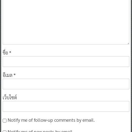
ชื่อ
*
อีเมล
*
เว็บไซต์
Notify me of follow-up comments by email.
Notify me of new posts by email.