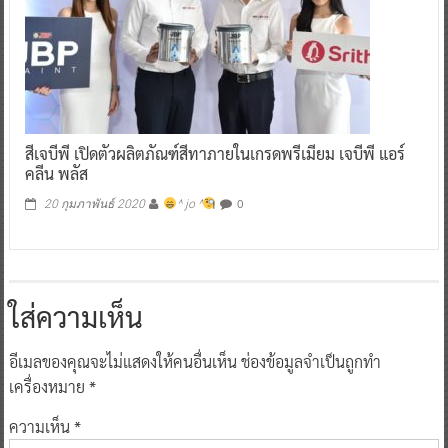
สีเจบีพี เปิดตัวผลิตภัณฑ์สีทาภายในเกรดพรีเมียม เจบีพี แอร์
คลีน พลัส
0
20 กุมภาพันธ์ 2020
^ jo ^
ใส่ความเห็น
อีเมลของคุณจะไม่แสดงให้คนอื่นเห็น
ช่องข้อมูลจำเป็นถูกทำ
เครื่องหมาย
*
ความเห็น
*