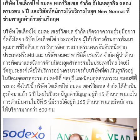
บริษัท โซเด็กซ์โซ่ อมตะ เซอร์วิสเซส จำกัด อัปเดตธุรกิจ ฉลอง
ครบรอบ 5 ปี และวิสัยทัศน์การให้บริการในยุค New Normal ที่
ช่วยพาลูกค้าก้าวผ่านวิกฤต
บริษัท โซเด็กซ์โซ่ อมตะ เซอร์วิสเซส จำกัด เกิดจากความร่วมมือการ
จัดตั้งโดย บริษัท โซเด็กซ์โซ่ ประเทศไทย ผู้ให้บริการด้านการพัฒนา
คุณภาพชีวิตด้วยการบริหารจัดการแบบครบวงจรอันดับหนึ่งจาก
ประเทศฝรั่งเศส และ บริษัท อมตะ ฟาซิลิตี้ เซอร์วิส จำกัด ผู้นำด้าน
การพัฒนาและจัดการด้านนิคมอุตสาหกรรมในประเทศไทย โดยมี
วัตถุประสงค์เพื่อให้บริการอย่างครบวงจรกับบริษัทที่ดำเนินธุรกิจอยู่
ในนิคมอุตสาหกรรม อมตะซิตี้ ชลบุรี และนิคมอุตสาหกรรม อมตะซิตี้
ระยอง ซึ่งในปีนี้ บริษัท โซเด็กซ์โซ่ อมตะ เซอร์วิสเซส จำกัด ได้ดำเนิน
ธุรกิจมาแล้ว 5 ปี โดยในปีแรกมีมูลค่าสัญญาอยู่ที่ 15 ล้านบาท และใน
การดำเนินงานในปีที่ 5 นี้มีรายได้อยู่ที่ 165 ล้านบาท และมีพนักงาน
ให้บริการมากกว่า 600 คน