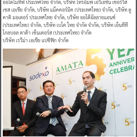
ออโตโมทีฟ ประเทศไทย จำกัด, บริษัท ไทรอัมพ์ เอวิเอชั่น เซอร์วิส
เซส เอเชีย จำกัด, บริษัท แม็คคอร์มิค (ประเทศไทย) จำกัด, บริษัท ดู
คาติ มอเตอร์ ประเทศไทย จำกัด, บริษัท ออโต้อัลลายแอนซ์
(ประเทศไทย) จำกัด, บริษัท เบโค ไทย จำกัด จำกัด, บริษัท เอ็นทีที
โกลบอล ดาต้า เซ็นเตอร์ส (ประเทศไทย) จำกัด
บริษัท เรวีม่า เอเชีย แปซิฟิก จำกัด