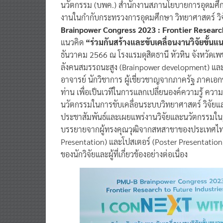
งานในกำกับกระทรวงการอุดมศึกษา วิทยาศาสตร์ วิ
Brainpower Congress 2023 : Frontier Researc
แนวคิด
“ร่วมกันสร้างและขับเคลื่อนงานวิจัยขั้น
ธันวาคม 2566 ณ โรงแรมดุสิตธานี หัวหิน จังหวัดเพ
ลังคนสมรรถนะสูง (Brainpower development) และสร้
อาจารย์ นักวิชาการ ผู้เชี่ยวชาญจากภาครัฐ ภาคเอกชน 
ท่าน เพื่อเป็นเวทีในการแลกเปลี่ยนองค์ความรู้ ค
นวัตกรรมในการขับเคลื่อนระบบวิทยาศาสตร์ วิจัยแล
ประชาสัมพันธ์และเผยแพร่งานวิจัยและนวัตกรรมใน
บรรยายจากผู้ทรงคุณวุฒิจากสหสาขาของประเทศไท
Presentation) และโปสเตอร์ (Poster Presentation) 
ของนักวิจัยและผู้ที่เกี่ยวข้องอย่างต่อเนื่อง