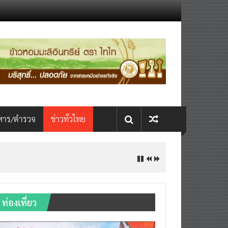
หาร/ตำรวจ
ข่าวทั่วไทย
ท่องเที่ยว