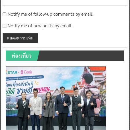
Notify me of follow-up comments by email.
Notify me of new posts by email.
ท่องเที่ยว