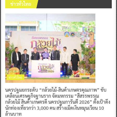
ข่าวทั่วไทย
ข่าวทั่วไทย
นครปฐมยกระดับ “กล้วยไม้-สินค้าเกษตรคุณภาพ” ขับ
เคลื่อนเศรษฐกิจฐานราก จัดมหกรรม “สีสรรพรรณ
กล้วยไม้ สินค้าเกษตรดี นครปฐมการันตี 2026” ตั้งเป้าดึง
นักท่องเที่ยวกว่า 3,000 คน สร้างเม็ดเงินหมุนเวียน 10
ล้านบาท