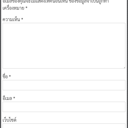
อีเมลของคุณจะไม่แสดงให้คนอื่นเห็น
ช่องข้อมูลจำเป็นถูกทำ
เครื่องหมาย
*
ความเห็น
*
ชื่อ
*
อีเมล
*
เว็บไซต์