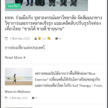
ท่องเที่ยว
ททท. ร่วมมือกับ จุฬาลงกรณ์มหาวิทยาลัย จัดสัมมนาทาง
วิชาการและการตลาดเชิงรุก แนะเคล็ดลับปรับธุรกิจท่อง
เที่ยวไทย “ขายได้ ขายดี ขายนาน”
0
5 สิงหาคม 2026
^ jo ^
การท่องเที่ยวแห่งประเทศไ
Read More
เพราะทะเลเป็นได้มากกว่าพื้นที่พักผ่อน“Blue
Exercise” เปลี่ยนคลื่นให้เป็นโอกาสใหม่ของธุรกิจ
และการท่องเที่ยวไทย ไปกับ Surf Therapy – From
Wave to Wellness
0
4 สิงหาคม 2026