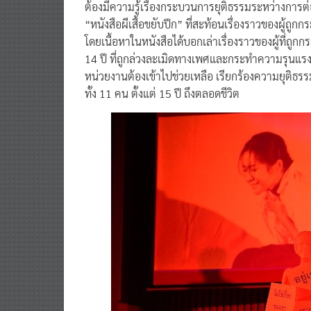
“หนังสือผีเสื้อขยับปีก” ที่สะท้อนเรื่องราวของผู้ถูกก
โดยเนื้อหาในหนังสือได้บอกเล่าเรื่องราวของผู้ที่ถูกก
14 ปี ที่ถูกล่วงละเมิดทางเพศและกระทำความรุนแรง
หน่วยงานต้องเข้าไปช่วยเหลือ เรียกร้องความยุติธรร
ทั้ง 11 คน ตั้งแต่ 15 ปี ถึงตลอดชีวิต