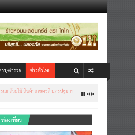
หาร/ตำรวจ
ข่าวทั่วไทย
ท่องเที่ยว