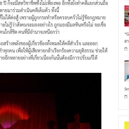
หายมาร่วมดำเนินคดีเต็มตัว ทั้งนี้
ี่ไม่ได้ต่อสู้ เพราะผู้ถูกกระทำหรือครอบครัวไม่รู้ข้อกฎหมาย
ไม่รู้ว่าสังคมจะมองอย่างไร ถูกมองมีมลทินหรือไม่ จะเชื่อ
ใกล้ชิด คนที่มีอำนาจเหนือกว่า
“G
ลา
รถสร้างพลังของผู้เกี่ยวข้องทั้งหมดให้คดีสำเร็จ และออก
ุกคน เพื่อให้ผู้เสียหายกล้าเรียกร้องความยุติธรรม ช่วยให้
ยอีกหลายอย่างที่เกี่ยวเนื่องกันนั้นต้องมีการปรับแก้ให้
Sm