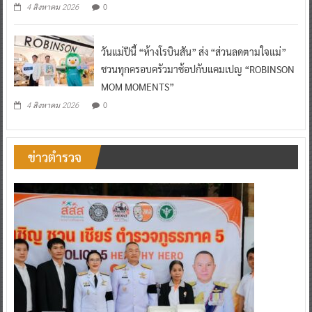
0
4 สิงหาคม 2026
วันแม่ปีนี้ “ห้างโรบินสัน” ส่ง “ส่วนลดตามใจแม่”
ชวนทุกครอบครัวมาช้อปกับแคมเปญ “ROBINSON
MOM MOMENTS”
0
4 สิงหาคม 2026
ข่าวตำรวจ