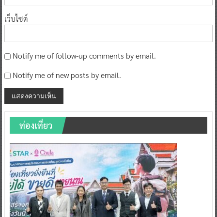
เว็บไซต์
Notify me of follow-up comments by email.
Notify me of new posts by email.
ท่องเที่ยว