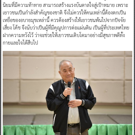
นิยมที่มีความท้าทาย สามารถสร้างแรงบันดาลใจสู่เป้าหมาย เพราะ
เยาวชนเป็นกำลังสำคัญของชาติ จึงไม่ควรให้คนเหล่านี้ต้องตกเป็น
เหยื่อของอบายมุขเหล่านี้ ควรต้องสร้างให้เยาวชนพ้นไปจากปัจจัย
เสี่ยง โค้ช จึงนับว่าเป็นผู้ที่มีคุณูปการต่อแผ่นดิน เป็นผู้ที่ประเทศไทย
ฝากความหวังไว้ ว่าจะช่วยให้เยาวชนเติบโตมาอย่างมีสุขภาพดีทั้ง
กายและใจได้สืบไป