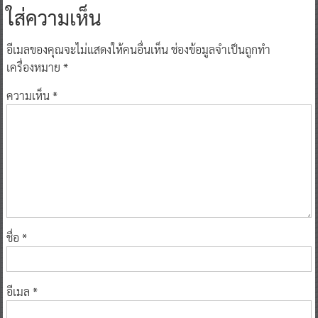
ใส่ความเห็น
อีเมลของคุณจะไม่แสดงให้คนอื่นเห็น
ช่องข้อมูลจำเป็นถูกทำ
เครื่องหมาย
*
ความเห็น
*
ชื่อ
*
อีเมล
*