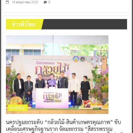
0
18 พฤษภาคม 2026
ข่าวทั่วไทย
ข่าวทั่วไทย
นครปฐมยกระดับ “กล้วยไม้-สินค้าเกษตรคุณภาพ” ขับ
เคลื่อนเศรษฐกิจฐานราก จัดมหกรรม “สีสรรพรรณ