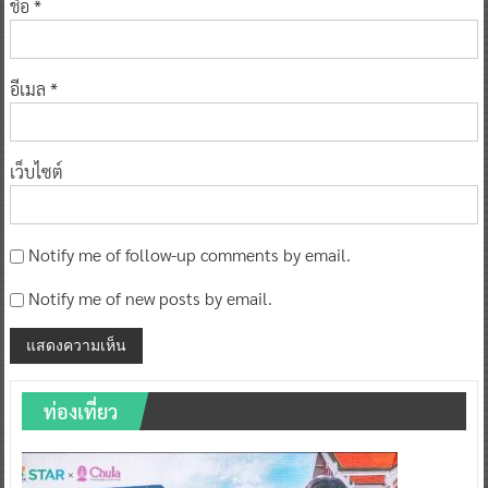
ชื่อ
*
อีเมล
*
เว็บไซต์
Notify me of follow-up comments by email.
Notify me of new posts by email.
ท่องเที่ยว