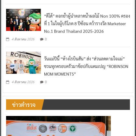
“ดีโด้” ตอกย้ำผู้นำตลาดน้ำผลไม้ Non 100% ครอง
ที่ 1 ในใจผู้บริโภค 8 ปีซ้อน คว้ารางวัล Marketeer
No.1 Brand Thailand 2025-2026
0
4 สิงหาคม 2026
วันแม่ปีนี้ “ห้างโรบินสัน” ส่ง “ส่วนลดตามใจแม่”
ชวนทุกครอบครัวมาช้อปกับแคมเปญ “ROBINSON
MOM MOMENTS”
0
4 สิงหาคม 2026
ข่าวตำรวจ