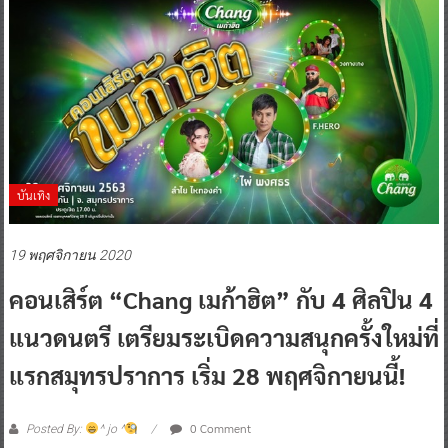
บันเทิง
19 พฤศจิกายน 2020
คอนเสิร์ต “Chang เมก้าฮิต” กับ 4 ศิลปิน 4
แนวดนตรี เตรียมระเบิดความสนุกครั้งใหม่ที่
แรกสมุทรปราการ เริ่ม 28 พฤศจิกายนนี้!
0 Comment
Posted By:
^ jo ^