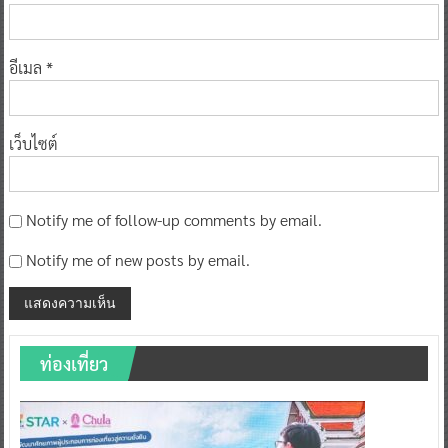
อีเมล
*
เว็บไซต์
Notify me of follow-up comments by email.
Notify me of new posts by email.
ท่องเที่ยว