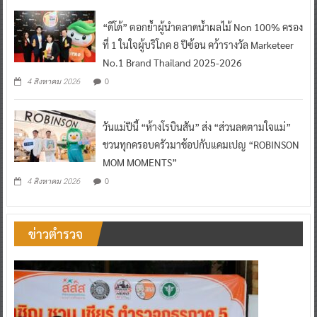
“ดีโด้” ตอกย้ำผู้นำตลาดน้ำผลไม้ Non 100% ครอง
ที่ 1 ในใจผู้บริโภค 8 ปีซ้อน คว้ารางวัล Marketeer
No.1 Brand Thailand 2025-2026
0
4 สิงหาคม 2026
วันแม่ปีนี้ “ห้างโรบินสัน” ส่ง “ส่วนลดตามใจแม่”
ชวนทุกครอบครัวมาช้อปกับแคมเปญ “ROBINSON
MOM MOMENTS”
0
4 สิงหาคม 2026
ข่าวตำรวจ