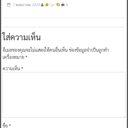
0
7 พฤษภาคม 2023
^ jo ^
ใส่ความเห็น
อีเมลของคุณจะไม่แสดงให้คนอื่นเห็น
ช่องข้อมูลจำเป็นถูกทำ
เครื่องหมาย
*
ความเห็น
*
ชื่อ
*