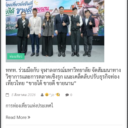
ท่องเที่ยว
ททท. ร่วมมือกับ จุฬาลงกรณ์มหาวิทยาลัย จัดสัมมนาทาง
วิชาการและการตลาดเชิงรุก แนะเคล็ดลับปรับธุรกิจท่อง
เที่ยวไทย “ขายได้ ขายดี ขายนาน”
0
5 สิงหาคม 2026
^ jo ^
การท่องเที่ยวแห่งประเทศไ
Read More