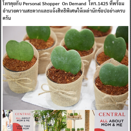
โทรคุยกับ Personal Shopper On Demand โทร.1425 ที่พร้อม
อำนวยความสะดวกและแจ้งสิทธิพิเศษให้เหล่านักช้อปอย่างครบ
ครัน