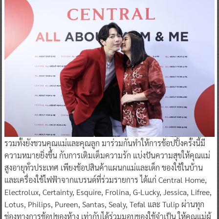
รวมทั้งยังชวนคุณแม่และคุณลูก มาร่วมกันทำให้การช้อปปิ้งครั้งนี้มี
ความหมายยิ่งขึ้น กับการเติมเต็มความรัก แบ่งปันความสุขให้คุณแม่
สูงอายุทั่วประเทศ เพียงช้อปสินค้าแผนกแม่และเด็ก ของใช้ในบ้าน
และเครื่องใช้ไฟฟ้าจากแบรนด์ที่ร่วมรายการ ได้แก่ Central Home,
Electrolux, Certainty, Esquire, Frolina, G-Lucky, Jessica, Lifree,
Lotus, Philips, Pureen, Santas, Sealy, Tefal และ Tulip ผ่านทุก
ช่องทางการช้อปของห้าง เท่ากับได้ร่วมมอบของใช้จำเป็น ให้คุณแม่ผู้