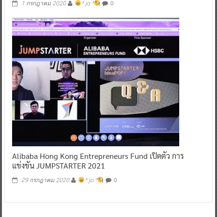
0
1 กรกฎาคม 2020
^ jo ^
Alibaba Hong Kong Entrepreneurs Fund เปิดตัว การ
แข่งขัน JUMPSTARTER 2021
0
29 กรกฎาคม 2020
^ jo ^