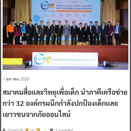
ข่าวทั่วไทย
1 ตุลาคม 2020
สมาคมสื่อและวิทยุเพื่อเด็ก นำภาคีเครือข่าย
กว่า 32 องค์กรผนึกกำลังปกป้องเด็กและ
เยาวชนจากภัยออนไลน์
0 Comment
Posted By:
^ jo ^