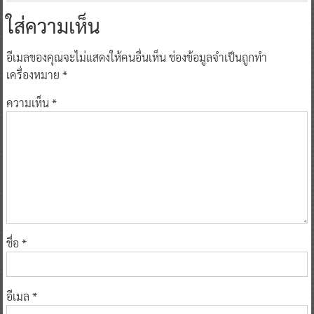
ใส่ความเห็น
อีเมลของคุณจะไม่แสดงให้คนอื่นเห็น
ช่องข้อมูลจำเป็นถูกทำ
เครื่องหมาย
*
ความเห็น
*
ชื่อ
*
อีเมล
*