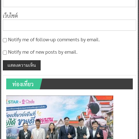
เว็บไซต์
Notify me of follow-up comments by email.
Notify me of new posts by email.
ท่องเที่ยว