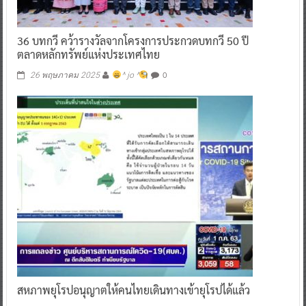
36 บทกวี คว้ารางวัลจากโครงการประกวดบทกวี 50 ปี
ตลาดหลักทรัพย์แห่งประเทศไทย
0
26 พฤษภาคม 2025
^ jo ^
สหภาพยุโรปอนุญาตให้คนไทยเดินทางเข้ายุโรปได้แล้ว