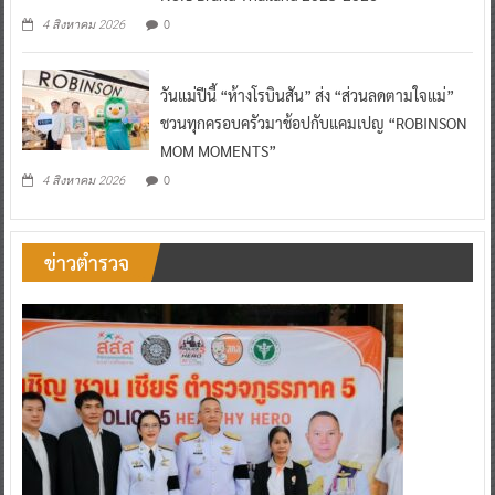
0
4 สิงหาคม 2026
วันแม่ปีนี้ “ห้างโรบินสัน” ส่ง “ส่วนลดตามใจแม่”
ชวนทุกครอบครัวมาช้อปกับแคมเปญ “ROBINSON
MOM MOMENTS”
0
4 สิงหาคม 2026
ข่าวตำรวจ