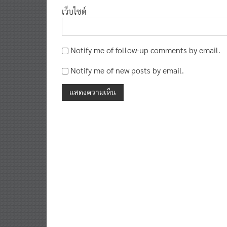
เว็บไซต์
Notify me of follow-up comments by email.
Notify me of new posts by email.