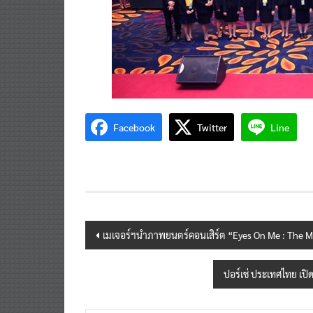
Facebook
Twitter
Line
Post
เมเจอร์ฯนำภาพยนตร์คอนเสิร์ต “Eyes On Me : The M
navigation
ปอร์เช่ ประเทศไทย เปิ