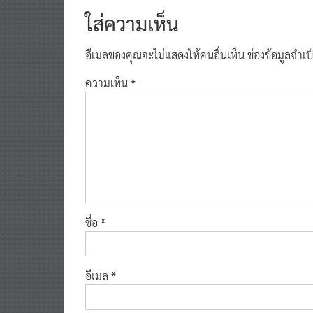
ใส่ความเห็น
อีเมลของคุณจะไม่แสดงให้คนอื่นเห็น
ช่องข้อมูลจำเ
ความเห็น
*
ชื่อ
*
อีเมล
*