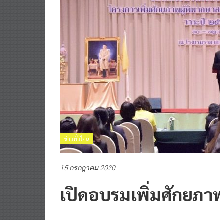
ข่าวทั่วไทย
15 กรกฎาคม 2020
เปิดอบรมเพิ่มศักยภา