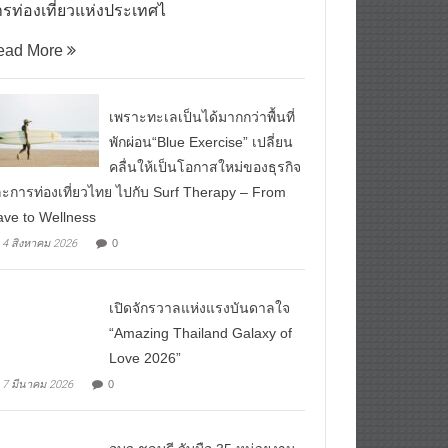
รท่องเที่ยวแห่งประเทศไ
ead More
เพราะทะเลเป็นได้มากกว่าพื้นที่
พักผ่อน“Blue Exercise” เปลี่ยน
คลื่นให้เป็นโอกาสใหม่ของธุรกิจ
ะการท่องเที่ยวไทย ไปกับ Surf Therapy – From
ve to Wellness
4 สิงหาคม 2026
0
เปิดจักรวาลแห่งแรงบันดาลใจ
“Amazing Thailand Galaxy of
Love 2026”
7 มีนาคม 2026
0