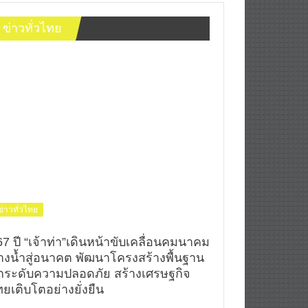
ข่าวทั่วไทย
ข่าวทั่วไทย
67 ปี “เจ้าท่า”เดินหน้าขับเคลื่อนคมนาคม
างน้ำสู่อนาคต พัฒนาโครงสร้างพื้นฐาน
กระดับความปลอดภัย สร้างเศรษฐกิจ
ยเติบโตอย่างยั่งยืน