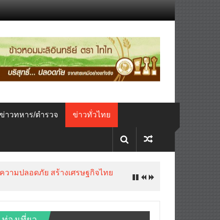
ข่าวทหาร/ตำรวจ
ข่าวทั่วไทย
ับความปลอดภัย สร้างเศรษฐกิจไทย
ท่องเที่ยว